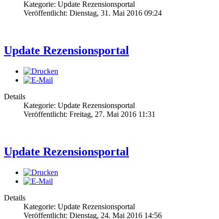
Kategorie: Update Rezensionsportal
Veröffentlicht: Dienstag, 31. Mai 2016 09:24
Update Rezensionsportal
Details
Kategorie: Update Rezensionsportal
Veröffentlicht: Freitag, 27. Mai 2016 11:31
Update Rezensionsportal
Details
Kategorie: Update Rezensionsportal
Veröffentlicht: Dienstag, 24. Mai 2016 14:56