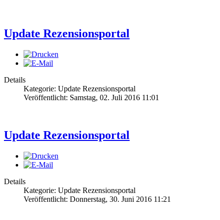
Update Rezensionsportal
Details
Kategorie: Update Rezensionsportal
Veröffentlicht: Samstag, 02. Juli 2016 11:01
Update Rezensionsportal
Details
Kategorie: Update Rezensionsportal
Veröffentlicht: Donnerstag, 30. Juni 2016 11:21