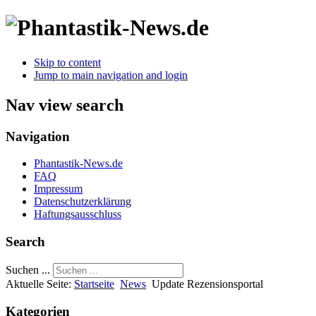
Skip to content
Jump to main navigation and login
Nav view search
Navigation
Phantastik-News.de
FAQ
Impressum
Datenschutzerklärung
Haftungsausschluss
Search
Suchen ...
Aktuelle Seite:
Startseite
News
Update Rezensionsportal
Kategorien