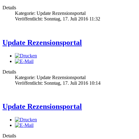
Details
Kategorie: Update Rezensionsportal
Veröffentlicht: Sonntag, 17. Juli 2016 11:32
Update Rezensionsportal
Details
Kategorie: Update Rezensionsportal
Veröffentlicht: Sonntag, 17. Juli 2016 10:14
Update Rezensionsportal
Details