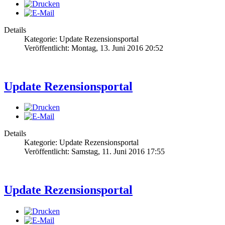
Details
Kategorie: Update Rezensionsportal
Veröffentlicht: Montag, 13. Juni 2016 20:52
Update Rezensionsportal
Details
Kategorie: Update Rezensionsportal
Veröffentlicht: Samstag, 11. Juni 2016 17:55
Update Rezensionsportal