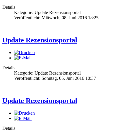
Details
Kategorie: Update Rezensionsportal
Veröffentlicht: Mittwoch, 08. Juni 2016 18:25
Update Rezensionsportal
Details
Kategorie: Update Rezensionsportal
Veröffentlicht: Sonntag, 05. Juni 2016 10:37
Update Rezensionsportal
Details