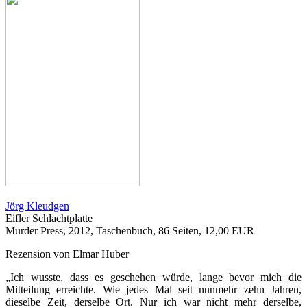
Jörg Kleudgen
Eifler Schlachtplatte
Murder Press, 2012, Taschenbuch, 86 Seiten, 12,00 EUR
Rezension von Elmar Huber
„Ich wusste, dass es geschehen würde, lange bevor mich die
Mitteilung erreichte. Wie jedes Mal seit nunmehr zehn Jahren,
dieselbe Zeit, derselbe Ort. Nur ich war nicht mehr derselbe,