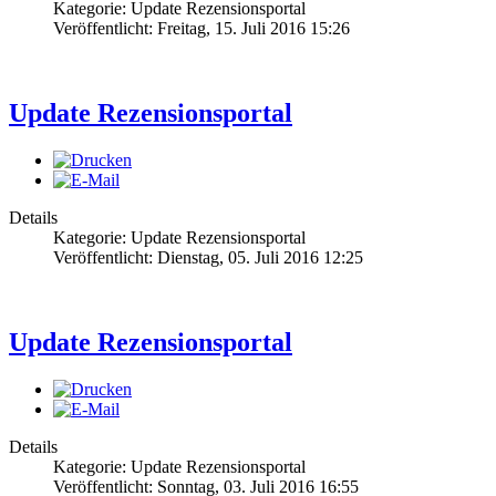
Kategorie: Update Rezensionsportal
Veröffentlicht: Freitag, 15. Juli 2016 15:26
Update Rezensionsportal
Details
Kategorie: Update Rezensionsportal
Veröffentlicht: Dienstag, 05. Juli 2016 12:25
Update Rezensionsportal
Details
Kategorie: Update Rezensionsportal
Veröffentlicht: Sonntag, 03. Juli 2016 16:55