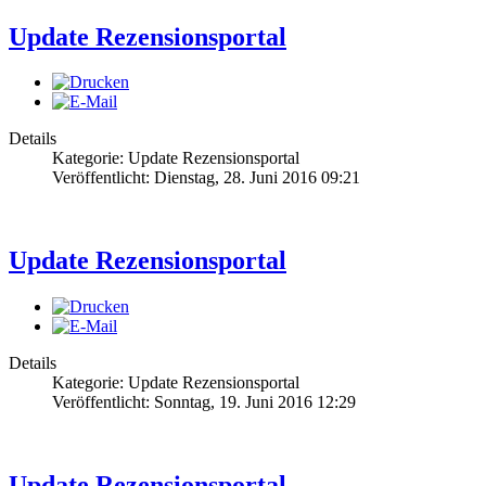
Update Rezensionsportal
Details
Kategorie: Update Rezensionsportal
Veröffentlicht: Dienstag, 28. Juni 2016 09:21
Update Rezensionsportal
Details
Kategorie: Update Rezensionsportal
Veröffentlicht: Sonntag, 19. Juni 2016 12:29
Update Rezensionsportal