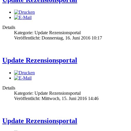
Details
Kategorie: Update Rezensionsportal
Veröffentlicht: Donnerstag, 16. Juni 2016 10:17
Update Rezensionsportal
Details
Kategorie: Update Rezensionsportal
Veröffentlicht: Mittwoch, 15. Juni 2016 14:46
Update Rezensionsportal