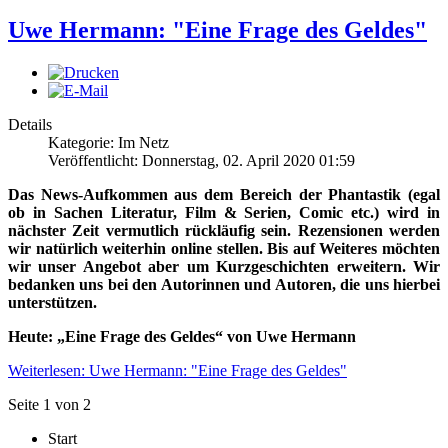
Uwe Hermann: "Eine Frage des Geldes"
Details
Kategorie: Im Netz
Veröffentlicht: Donnerstag, 02. April 2020 01:59
Das News-Aufkommen aus dem Bereich der Phantastik (egal
ob in Sachen Literatur, Film & Serien, Comic etc.) wird in
nächster Zeit vermutlich rückläufig sein. Rezensionen werden
wir natürlich weiterhin online stellen. Bis auf Weiteres möchten
wir unser Angebot aber um Kurzgeschichten erweitern. Wir
bedanken uns bei den Autorinnen und Autoren, die uns hierbei
unterstützen.
Heute: „Eine Frage des Geldes“ von Uwe Hermann
Weiterlesen: Uwe Hermann: "Eine Frage des Geldes"
Seite 1 von 2
Start