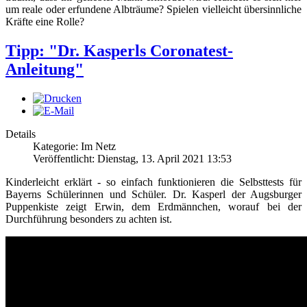
um reale oder erfundene Albträume? Spielen vielleicht übersinnliche
Kräfte eine Rolle?
Tipp: "Dr. Kasperls Coronatest-
Anleitung"
Details
Kategorie: Im Netz
Veröffentlicht: Dienstag, 13. April 2021 13:53
Kinderleicht erklärt - so einfach funktionieren die Selbsttests für
Bayerns Schülerinnen und Schüler. Dr. Kasperl der Augsburger
Puppenkiste zeigt Erwin, dem Erdmännchen, worauf bei der
Durchführung besonders zu achten ist.