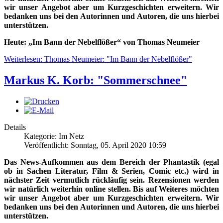
wir unser Angebot aber um Kurzgeschichten erweitern. Wir
bedanken uns bei den Autorinnen und Autoren, die uns hierbei
unterstützen.
Heute: „Im Bann der Nebelflößer“ von Thomas Neumeier
Weiterlesen: Thomas Neumeier: "Im Bann der Nebelflößer"
Markus K. Korb: "Sommerschnee"
Details
Kategorie: Im Netz
Veröffentlicht: Sonntag, 05. April 2020 10:59
Das News-Aufkommen aus dem Bereich der Phantastik (egal
ob in Sachen Literatur, Film & Serien, Comic etc.) wird in
nächster Zeit vermutlich rückläufig sein. Rezensionen werden
wir natürlich weiterhin online stellen. Bis auf Weiteres möchten
wir unser Angebot aber um Kurzgeschichten erweitern. Wir
bedanken uns bei den Autorinnen und Autoren, die uns hierbei
unterstützen.