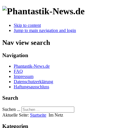
Skip to content
Jump to main navigation and login
Nav view search
Navigation
Phantastik-News.de
FAQ
Impressum
Datenschutzerklärung
Haftungsausschluss
Search
Suchen ...
Aktuelle Seite:
Startseite
Im Netz
Kategorien