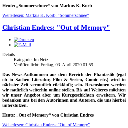
Heute: „Sommerschnee“ von Markus K. Korb
Weiterlesen: Markus K. Korb: "Sommerschnee"
Christian Endres: "Out of Memory"
Details
Kategorie: Im Netz
Veröffentlicht: Freitag, 03. April 2020 01:59
Das News-Aufkommen aus dem Bereich der Phantastik (egal
ob in Sachen Literatur, Film & Serien, Comic etc.) wird in
nächster Zeit vermutlich rückläufig sein. Rezensionen werden
wir natürlich weiterhin online stellen. Bis auf Weiteres möchten
wir unser Angebot aber um Kurzgeschichten erweitern. Wir
bedanken uns bei den Autorinnen und Autoren, die uns hierbei
unterstützen.
Heute: „Out of Memory“ von Christian Endres
Weiterlesen: Christian Endres: "Out of Memory"