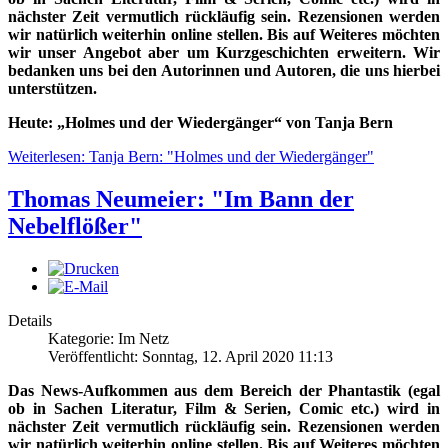
nächster Zeit vermutlich rückläufig sein. Rezensionen werden
wir natürlich weiterhin online stellen. Bis auf Weiteres möchten
wir unser Angebot aber um Kurzgeschichten erweitern. Wir
bedanken uns bei den Autorinnen und Autoren, die uns hierbei
unterstützen.
Heute: „Holmes und der Wiedergänger“ von Tanja Bern
Weiterlesen: Tanja Bern: "Holmes und der Wiedergänger"
Thomas Neumeier: "Im Bann der
Nebelflößer"
Details
Kategorie: Im Netz
Veröffentlicht: Sonntag, 12. April 2020 11:13
Das News-Aufkommen aus dem Bereich der Phantastik (egal
ob in Sachen Literatur, Film & Serien, Comic etc.) wird in
nächster Zeit vermutlich rückläufig sein. Rezensionen werden
wir natürlich weiterhin online stellen. Bis auf Weiteres möchten