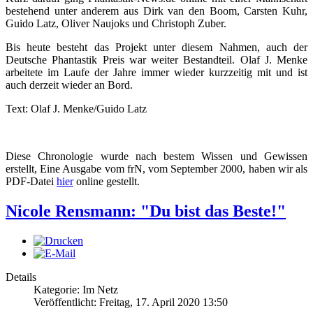
bestehend unter anderem aus Dirk van den Boom, Carsten Kuhr,
Guido Latz, Oliver Naujoks und Christoph Zuber.
Bis heute besteht das Projekt unter diesem Nahmen, auch der
Deutsche Phantastik Preis war weiter Bestandteil. Olaf J. Menke
arbeitete im Laufe der Jahre immer wieder kurzzeitig mit und ist
auch derzeit wieder an Bord.
Text: Olaf J. Menke/Guido Latz
Diese Chronologie wurde nach bestem Wissen und Gewissen
erstellt, Eine Ausgabe vom frN, vom September 2000, haben wir als
PDF-Datei
hier
online gestellt.
Nicole Rensmann: "Du bist das Beste!"
Details
Kategorie: Im Netz
Veröffentlicht: Freitag, 17. April 2020 13:50