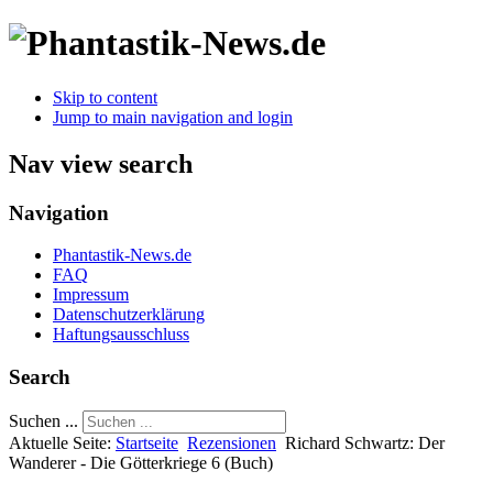
Skip to content
Jump to main navigation and login
Nav view search
Navigation
Phantastik-News.de
FAQ
Impressum
Datenschutzerklärung
Haftungsausschluss
Search
Suchen ...
Aktuelle Seite:
Startseite
Rezensionen
Richard Schwartz: Der
Wanderer - Die Götterkriege 6 (Buch)