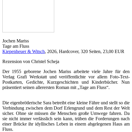
Jochen Mariss
Tage am Fluss
Kiepenheuer & Witsch
, 2026, Hardcover, 320 Seiten, 23,00 EUR
Rezension von Christel Scheja
Der 1955 geborene Jochen Mariss arbeitete viele Jahre für den
Verlag Grafi Werkstatt und veröffentlichte vor allem Foto-Text-
Postkarten, Gedichte, Kurzgeschichten und Kinderbücher. Nun
präsentiert seinen allerersten Roman mit „Tage am Fluss“.
Die eigenbrötlerische Sara betreibt eine kleine Fähre und stellt so die
Verbindung zwischen dem Dorf Erlengrund und dem Rest der Welt
sicher. Ohne sie müssen die Menschen große Umwege fahren. Da
sie nicht immer verlässlich sein kann, trüben die Forderungen nach
einer Brücke ihr idyllisches Leben in einem abgelegenen Haus am
Fluss.