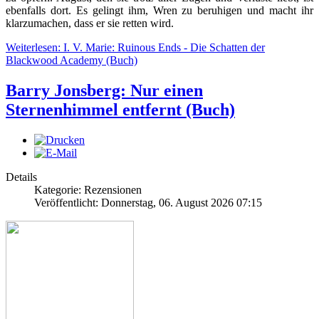
ebenfalls dort. Es gelingt ihm, Wren zu beruhigen und macht ihr
klarzumachen, dass er sie retten wird.
Weiterlesen: I. V. Marie: Ruinous Ends - Die Schatten der
Blackwood Academy (Buch)
Barry Jonsberg: Nur einen
Sternenhimmel entfernt (Buch)
Details
Kategorie: Rezensionen
Veröffentlicht: Donnerstag, 06. August 2026 07:15