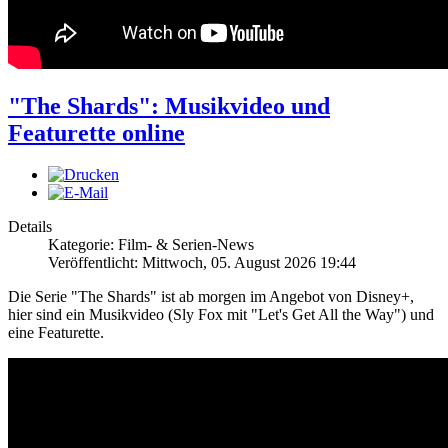
"The Shards": Musikvideo und
Featurette online
Details
Kategorie: Film- & Serien-News
Veröffentlicht: Mittwoch, 05. August 2026 19:44
Die Serie "The Shards" ist ab morgen im Angebot von Disney+,
hier sind ein Musikvideo (Sly Fox mit "Let's Get All the Way") und
eine Featurette.