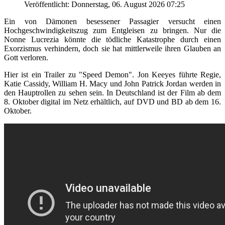
Veröffentlicht: Donnerstag, 06. August 2026 07:25
Ein von Dämonen besessener Passagier versucht einen
Hochgeschwindigkeitszug zum Entgleisen zu bringen. Nur die
Nonne Lucrezia könnte die tödliche Katastrophe durch einen
Exorzismus verhindern, doch sie hat mittlerweile ihren Glauben an
Gott verloren.
Hier ist ein Trailer zu "Speed Demon". Jon Keeyes führte Regie,
Katie Cassidy, William H. Macy und John Patrick Jordan werden in
den Hauptrollen zu sehen sein. In Deutschland ist der Film ab dem
8. Oktober digital im Netz erhältlich, auf DVD und BD ab dem 16.
Oktober.