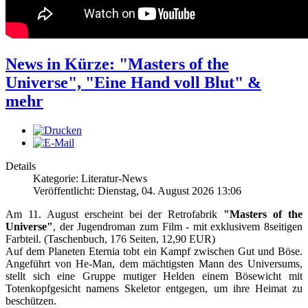
News in Kürze: "Masters of the
Universe", "Eine Hand voll Blut" &
mehr
Details
Kategorie: Literatur-News
Veröffentlicht: Dienstag, 04. August 2026 13:06
Am 11. August erscheint bei der Retrofabrik
"Masters of the
Universe"
, der Jugendroman zum Film - mit exklusivem 8seitigen
Farbteil. (Taschenbuch, 176 Seiten, 12,90 EUR)
Auf dem Planeten Eternia tobt ein Kampf zwischen Gut und Böse.
Angeführt von He-Man, dem mächtigsten Mann des Universums,
stellt sich eine Gruppe mutiger Helden einem Bösewicht mit
Totenkopfgesicht namens Skeletor entgegen, um ihre Heimat zu
beschützen.