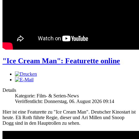
"Ice Cream Man": Featurette online
Details
Kategorie: Film- & Serien-News
Veröffentlicht: Donnerstag, 06. August 2026 09:14
Hier ist eine Featurette zu "Ice Cream Man". Deutscher Kinostart ist
heute. Eli Roth führte Regie, dieser und Ari Millen und Snoop
Dogg sind in den Hauptrollen zu sehen.