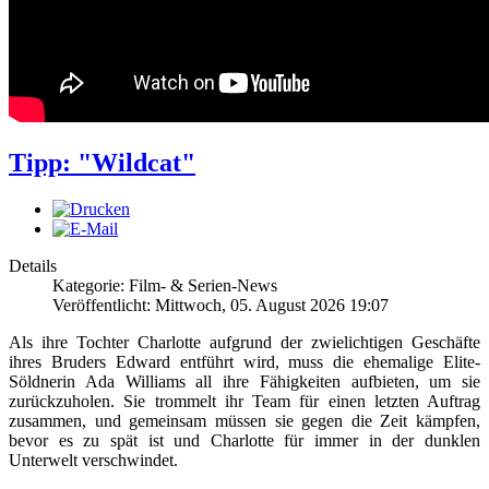
Tipp: "Wildcat"
Details
Kategorie: Film- & Serien-News
Veröffentlicht: Mittwoch, 05. August 2026 19:07
Als ihre Tochter Charlotte aufgrund der zwielichtigen Geschäfte
ihres Bruders Edward entführt wird, muss die ehemalige Elite-
Söldnerin Ada Williams all ihre Fähigkeiten aufbieten, um sie
zurückzuholen. Sie trommelt ihr Team für einen letzten Auftrag
zusammen, und gemeinsam müssen sie gegen die Zeit kämpfen,
bevor es zu spät ist und Charlotte für immer in der dunklen
Unterwelt verschwindet.