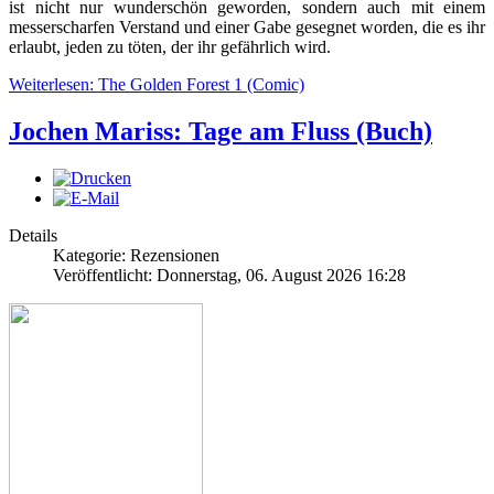
ist nicht nur wunderschön geworden, sondern auch mit einem
messerscharfen Verstand und einer Gabe gesegnet worden, die es ihr
erlaubt, jeden zu töten, der ihr gefährlich wird.
Weiterlesen: The Golden Forest 1 (Comic)
Jochen Mariss: Tage am Fluss (Buch)
Details
Kategorie: Rezensionen
Veröffentlicht: Donnerstag, 06. August 2026 16:28