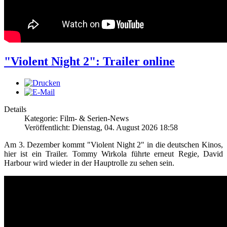
"Violent Night 2": Trailer online
Details
Kategorie: Film- & Serien-News
Veröffentlicht: Dienstag, 04. August 2026 18:58
Am 3. Dezember kommt "Violent Night 2" in die deutschen Kinos,
hier ist ein Trailer. Tommy Wirkola führte erneut Regie, David
Harbour wird wieder in der Hauptrolle zu sehen sein.