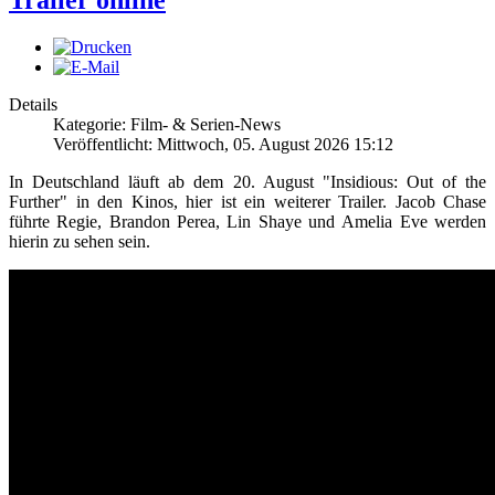
Trailer online
Details
Kategorie: Film- & Serien-News
Veröffentlicht: Mittwoch, 05. August 2026 15:12
In Deutschland läuft ab dem 20. August "Insidious: Out of the
Further" in den Kinos, hier ist ein weiterer Trailer. Jacob Chase
führte Regie, Brandon Perea, Lin Shaye und Amelia Eve werden
hierin zu sehen sein.