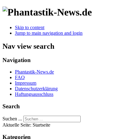
Skip to content
Jump to main navigation and login
Nav view search
Navigation
Phantastik-News.de
FAQ
Impressum
Datenschutzerklärung
Haftungsausschluss
Search
Suchen ...
Aktuelle Seite:
Startseite
Kategorien