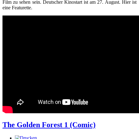
Film zu sehen sein. Deutscher Kinostart ist am 27. August. Hier ist
eine Featurette.
The Golden Forest 1 (Comic)