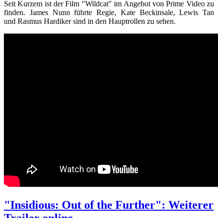
Seit Kurzem ist der Film "Wildcat" im Angebot von Prime Video zu
finden. James Nunn führte Regie,
Kate Beckinsale
, Lewis Tan
und Rasmus Hardiker sind in den Hauptrollen zu sehen.
"Insidious: Out of the Further": Weiterer