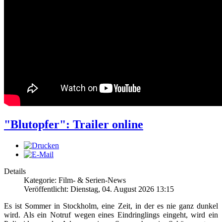
"Blutopfer": Trailer online
Details
Kategorie: Film- & Serien-News
Veröffentlicht: Dienstag, 04. August 2026 13:15
Es ist Sommer in Stockholm, eine Zeit, in der es nie ganz dunkel
wird. Als ein Notruf wegen eines Eindringlings eingeht, wird ein