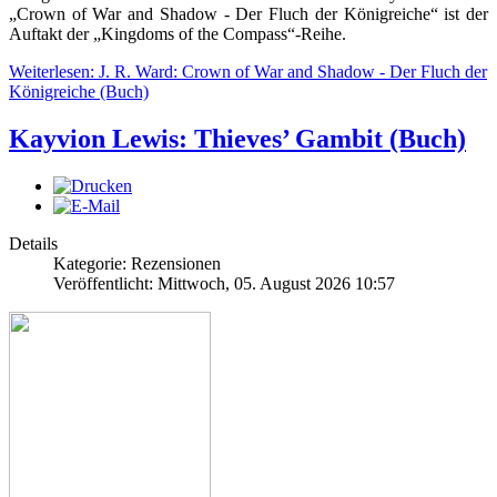
„Crown of War and Shadow - Der Fluch der Königreiche“ ist der
Auftakt der „Kingdoms of the Compass“-Reihe.
Weiterlesen: J. R. Ward: Crown of War and Shadow - Der Fluch der
Königreiche (Buch)
Kayvion Lewis: Thieves’ Gambit (Buch)
Details
Kategorie: Rezensionen
Veröffentlicht: Mittwoch, 05. August 2026 10:57