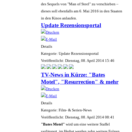
des Sequels von "Man of Steel" zu verschieben –
dieses soll ebenfalls am 6. Mai 2016 in den Staaten
in den Kinos anlaufen.
Update Rezensionsportal
Details
Kategorie: Update Rezensionsportal
Veröffentlicht: Dienstag, 08. April 2014 15:46
TV-News in Kürze: "Bates
Motel", "Resurrection" & mehr
Details
Kategorie: Film- & Serien-News
Veröffentlicht: Dienstag, 08. April 2014 08:41
"Bates Motel"
wird um eine weitere Staffel
verlängert, im Herbst werden zehn weitere Folgen