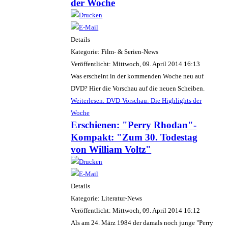
der Woche
Details
Kategorie: Film- & Serien-News
Veröffentlicht: Mittwoch, 09. April 2014 16:13
Was erscheint in der kommenden Woche neu auf
DVD? Hier die Vorschau auf die neuen Scheiben.
Weiterlesen: DVD-Vorschau: Die Highlights der
Woche
Erschienen: "Perry Rhodan"-
Kompakt: "Zum 30. Todestag
von William Voltz"
Details
Kategorie: Literatur-News
Veröffentlicht: Mittwoch, 09. April 2014 16:12
Als am 24. März 1984 der damals noch junge "Perry