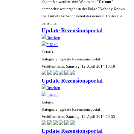
abgerufen werden. ### Wie es bei
"Grimm"
demnächst weitergeht in der Folge "Nobody Knows
the Trubel I've Seen" verrät der neueste Trailer zur
Serie,
hier
.
Update Rezensionsportal
Details
Kategorie: Update Rezensionsportal
Veröffentlicht: Samstag, 12. April 2014 13:19
Update Rezensionsportal
Details
Kategorie: Update Rezensionsportal
Veröffentlicht: Samstag, 12. April 2014 09:55
Update Rezensionsportal