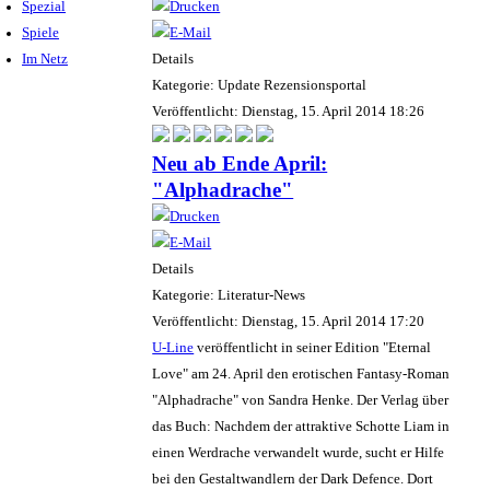
Spezial
Spiele
Im Netz
Details
Kategorie: Update Rezensionsportal
Veröffentlicht: Dienstag, 15. April 2014 18:26
Neu ab Ende April:
"Alphadrache"
Details
Kategorie: Literatur-News
Veröffentlicht: Dienstag, 15. April 2014 17:20
U-Line
veröffentlicht in seiner Edition "Eternal
Love" am 24. April den erotischen Fantasy-Roman
"Alphadrache" von Sandra Henke. Der Verlag über
das Buch: Nachdem der attraktive Schotte Liam in
einen Werdrache verwandelt wurde, sucht er Hilfe
bei den Gestaltwandlern der Dark Defence. Dort