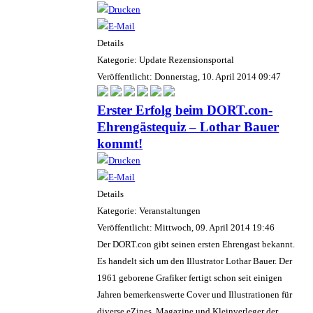
Details
Kategorie: Update Rezensionsportal
Veröffentlicht: Donnerstag, 10. April 2014 09:47
Erster Erfolg beim DORT.con-
Ehrengästequiz – Lothar Bauer
kommt!
Details
Kategorie: Veranstaltungen
Veröffentlicht: Mittwoch, 09. April 2014 19:46
Der DORT.con gibt seinen ersten Ehrengast bekannt.
Es handelt sich um den Illustrator Lothar Bauer. Der
1961 geborene Grafiker fertigt schon seit einigen
Jahren bemerkenswerte Cover und Illustrationen für
diverse eZines, Magazine und Kleinverleger der