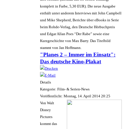
komplett in Farbe, 5,30 EUR). Die neue Ausgabe
enthält unter anderem Interviews mit John Campbell
und Mike Shepherd, Berichte über eBooks in Serie
beim Rohde-Verlag, den Deutsche Hörbuchpreis
und Edgar Allan Poes “Der Rabe” sowie eine
Kurzgeschichte von Max Barry. Das Titelbild
stammt von Jan Hoffmann.
"Planes 2 – Immer im Einsatz":
Das deutsche Kino-Plakat
Details
Kategorie: Film- & Serien-News
Veröffentlicht: Montag, 14. April 2014 20:25
Von Walt
Disney
Pictures
kommt das