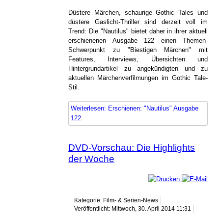
Düstere Märchen, schaurige Gothic Tales und
düstere Gaslicht-Thriller sind derzeit voll im
Trend: Die "Nautilus" bietet daher in ihrer aktuell
erschienenen Ausgabe 122 einen Themen-
Schwerpunkt zu "Biestigen Märchen" mit
Features, Interviews, Übersichten und
Hintergrundartikel zu angekündigten und zu
aktuellen Märchenverfilmungen im Gothic Tale-
Stil.
Weiterlesen: Erschienen: "Nautilus" Ausgabe
122
DVD-Vorschau: Die Highlights
der Woche
Kategorie: Film- & Serien-News
Veröffentlicht: Mittwoch, 30. April 2014 11:31