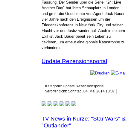
Fassung. Der Sender über die Serie: "24: Live
Another Day" hat ihren Schauplatz in London
und greift die Geschichte von Agent Jack Bauer
vier Jahre nach den Ereignissen um die
Friedenskonferenz in New York City und seiner
Flucht vor der Justiz wieder auf. Auch in seinem
Exil ist Jack Bauer bereit sein Leben zu
riskieren, um erneut eine globale Katastrophe zu
verhindern.
Update Rezensionsportal
Kategorie: Update Rezensionsportal
Veröffentlicht: Sonntag, 04. Mai 2014 13:37
TV-News in Kürze: "Star Wars" &
"Outlander"