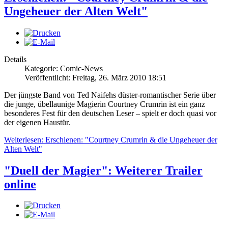
Ungeheuer der Alten Welt"
Details
Kategorie: Comic-News
Veröffentlicht: Freitag, 26. März 2010 18:51
Der jüngste Band von Ted Naifehs düster-romantischer Serie über
die junge, übellaunige Magierin Courtney Crumrin ist ein ganz
besonderes Fest für den deutschen Leser – spielt er doch quasi vor
der eigenen Haustür.
Weiterlesen: Erschienen: "Courtney Crumrin & die Ungeheuer der
Alten Welt"
"Duell der Magier": Weiterer Trailer
online