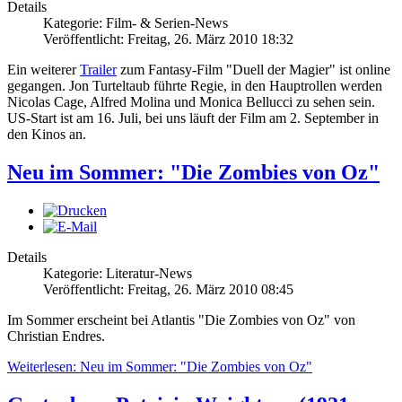
Details
Kategorie: Film- & Serien-News
Veröffentlicht: Freitag, 26. März 2010 18:32
Ein weiterer
Trailer
zum Fantasy-Film "Duell der Magier" ist online
gegangen. Jon Turteltaub führte Regie, in den Hauptrollen werden
Nicolas Cage, Alfred Molina und Monica Bellucci zu sehen sein.
US-Start ist am 16. Juli, bei uns läuft der Film am 2. September in
den Kinos an.
Neu im Sommer: "Die Zombies von Oz"
Details
Kategorie: Literatur-News
Veröffentlicht: Freitag, 26. März 2010 08:45
Im Sommer erscheint bei Atlantis "Die Zombies von Oz" von
Christian Endres.
Weiterlesen: Neu im Sommer: "Die Zombies von Oz"