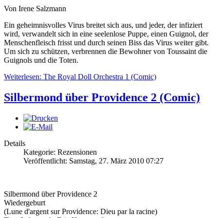
Von Irene Salzmann
Ein geheimnisvolles Virus breitet sich aus, und jeder, der infiziert
wird, verwandelt sich in eine seelenlose Puppe, einen Guignol, der
Menschenfleisch frisst und durch seinen Biss das Virus weiter gibt.
Um sich zu schützen, verbrennen die Bewohner von Toussaint die
Guignols und die Toten.
Weiterlesen: The Royal Doll Orchestra 1 (Comic)
Silbermond über Providence 2 (Comic)
Details
Kategorie: Rezensionen
Veröffentlicht: Samstag, 27. März 2010 07:27
Silbermond über Providence 2
Wiedergeburt
(Lune d'argent sur Providence: Dieu par la racine)