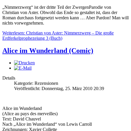
„Nimmerzwerg“ ist der dritte Teil der ZwergenParodie von
Christian von Aster. Obwohl das Ende so gestaltet ist, dass der
Roman durchaus fortgesetzt werden kann … Aber Pardon! Man will
nichts vorwegnehmen.
Weiterlesen: Christian von Aster: Nimmerzwerg – Die große
Erdferkelprophezeiung 3 (Buch)
Alice im Wunderland (Comic)
Details
Kategorie: Rezensionen
Veröffentlicht: Donnerstag, 25. März 2010 20:39
Alice im Wunderland
(Alice au pays des merveilles)
Text: David Chauvel
Nach „Alice im Wunderland“ von Lewis Carroll
Zeichnungen: Xavier Collette