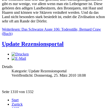
gibt es nur wenige, vor allem wenn man ein Leibeigener ist. Diese
gehören den adligen Landbesitzern, den Bronnjaren, mit Haut und
Haaren und können wie Sklaven veräußert werden. Und da das
Land nicht besonders stark besiedelt ist, endet die Zivilisation schon
sehr oft am Rande der Dörfer.
Weiterlesen: Das Schwarze Auge 106: Todesstille, Bernard Craw
(Buch)
Update Rezensionsportal
Details
Kategorie: Update Rezensionsportal
Veröffentlicht: Donnerstag, 25. März 2010 18:08
Seite 1310 von 1332
Start
Zurück