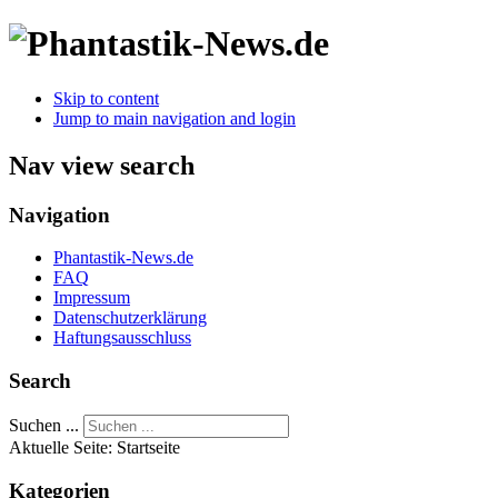
Skip to content
Jump to main navigation and login
Nav view search
Navigation
Phantastik-News.de
FAQ
Impressum
Datenschutzerklärung
Haftungsausschluss
Search
Suchen ...
Aktuelle Seite:
Startseite
Kategorien