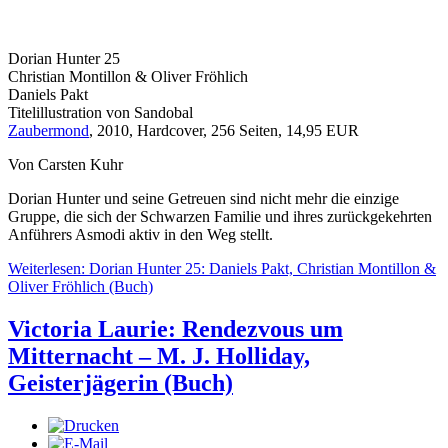
Dorian Hunter 25
Christian Montillon & Oliver Fröhlich
Daniels Pakt
Titelillustration von Sandobal
Zaubermond
, 2010, Hardcover, 256 Seiten, 14,95 EUR
Von Carsten Kuhr
Dorian Hunter und seine Getreuen sind nicht mehr die einzige
Gruppe, die sich der Schwarzen Familie und ihres zurückgekehrten
Anführers Asmodi aktiv in den Weg stellt.
Weiterlesen: Dorian Hunter 25: Daniels Pakt, Christian Montillon &
Oliver Fröhlich (Buch)
Victoria Laurie: Rendezvous um
Mitternacht – M. J. Holliday,
Geisterjägerin (Buch)