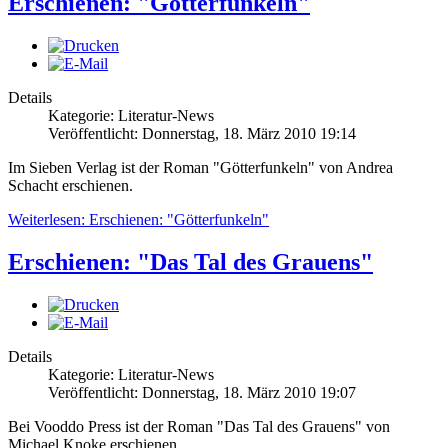
Erschienen: "Götterfunkeln"
Details
Kategorie: Literatur-News
Veröffentlicht: Donnerstag, 18. März 2010 19:14
Im Sieben Verlag ist der Roman "Götterfunkeln" von Andrea
Schacht erschienen.
Weiterlesen: Erschienen: "Götterfunkeln"
Erschienen: "Das Tal des Grauens"
Details
Kategorie: Literatur-News
Veröffentlicht: Donnerstag, 18. März 2010 19:07
Bei Vooddo Press ist der Roman "Das Tal des Grauens" von
Michael Knoke erschienen.