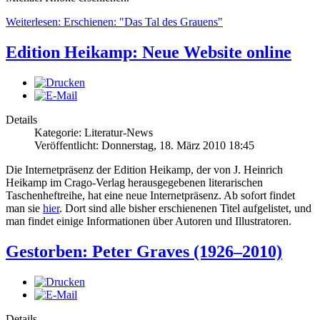
Weiterlesen: Erschienen: "Das Tal des Grauens"
Edition Heikamp: Neue Website online
Details
Kategorie: Literatur-News
Veröffentlicht: Donnerstag, 18. März 2010 18:45
Die Internetpräsenz der Edition Heikamp, der von J. Heinrich
Heikamp im Crago-Verlag herausgegebenen literarischen
Taschenheftreihe, hat eine neue Internetpräsenz. Ab sofort findet
man sie
hier
. Dort sind alle bisher erschienenen Titel aufgelistet, und
man findet einige Informationen über Autoren und Illustratoren.
Gestorben: Peter Graves (1926–2010)
Details