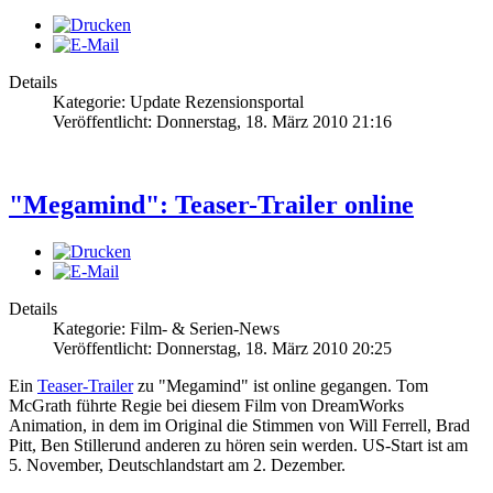
Details
Kategorie: Update Rezensionsportal
Veröffentlicht: Donnerstag, 18. März 2010 21:16
"Megamind": Teaser-Trailer online
Details
Kategorie: Film- & Serien-News
Veröffentlicht: Donnerstag, 18. März 2010 20:25
Ein
Teaser-Trailer
zu "Megamind" ist online gegangen. Tom
McGrath führte Regie bei diesem Film von DreamWorks
Animation, in dem im Original die Stimmen von Will Ferrell, Brad
Pitt, Ben Stillerund anderen zu hören sein werden. US-Start ist am
5. November, Deutschlandstart am 2. Dezember.