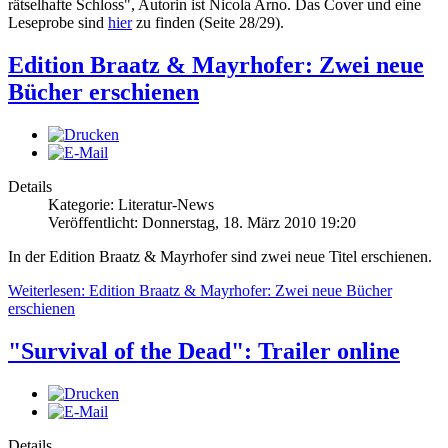
rätselhafte Schloss", Autorin ist Nicola Arno. Das Cover und eine
Leseprobe sind
hier
zu finden (Seite 28/29).
Edition Braatz & Mayrhofer: Zwei neue
Bücher erschienen
Details
Kategorie: Literatur-News
Veröffentlicht: Donnerstag, 18. März 2010 19:20
In der Edition Braatz & Mayrhofer sind zwei neue Titel erschienen.
Weiterlesen: Edition Braatz & Mayrhofer: Zwei neue Bücher
erschienen
"Survival of the Dead": Trailer online
Details