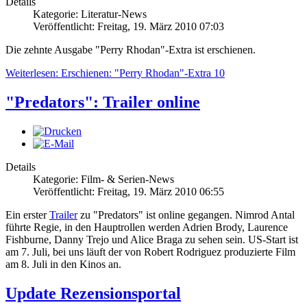
Details
Kategorie: Literatur-News
Veröffentlicht: Freitag, 19. März 2010 07:03
Die zehnte Ausgabe "Perry Rhodan"-Extra ist erschienen.
Weiterlesen: Erschienen: "Perry Rhodan"-Extra 10
"Predators": Trailer online
Details
Kategorie: Film- & Serien-News
Veröffentlicht: Freitag, 19. März 2010 06:55
Ein erster
Trailer
zu "Predators" ist online gegangen. Nimrod Antal
führte Regie, in den Hauptrollen werden Adrien Brody, Laurence
Fishburne, Danny Trejo und Alice Braga zu sehen sein. US-Start ist
am 7. Juli, bei uns läuft der von Robert Rodriguez produzierte Film
am 8. Juli in den Kinos an.
Update Rezensionsportal