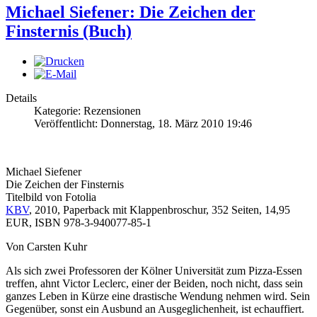
Michael Siefener: Die Zeichen der
Finsternis (Buch)
Details
Kategorie: Rezensionen
Veröffentlicht: Donnerstag, 18. März 2010 19:46
Michael Siefener
Die Zeichen der Finsternis
Titelbild von Fotolia
KBV
, 2010, Paperback mit Klappenbroschur, 352 Seiten, 14,95
EUR, ISBN 978-3-940077-85-1
Von Carsten Kuhr
Als sich zwei Professoren der Kölner Universität zum Pizza-Essen
treffen, ahnt Victor Leclerc, einer der Beiden, noch nicht, dass sein
ganzes Leben in Kürze eine drastische Wendung nehmen wird. Sein
Gegenüber, sonst ein Ausbund an Ausgeglichenheit, ist echauffiert.