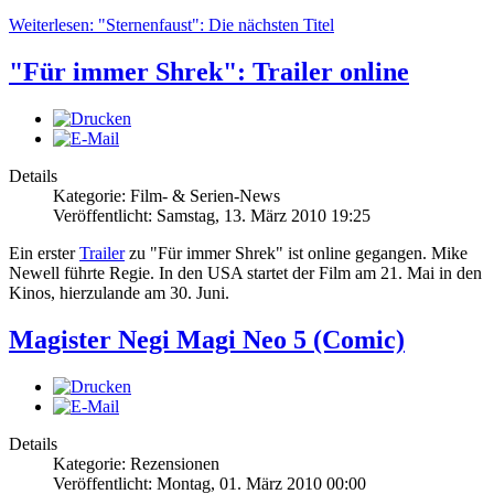
Weiterlesen: "Sternenfaust": Die nächsten Titel
"Für immer Shrek": Trailer online
Details
Kategorie: Film- & Serien-News
Veröffentlicht: Samstag, 13. März 2010 19:25
Ein erster
Trailer
zu "Für immer Shrek" ist online gegangen. Mike
Newell führte Regie. In den USA startet der Film am 21. Mai in den
Kinos, hierzulande am 30. Juni.
Magister Negi Magi Neo 5 (Comic)
Details
Kategorie: Rezensionen
Veröffentlicht: Montag, 01. März 2010 00:00