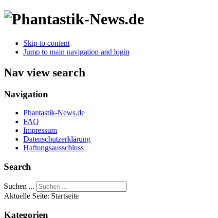
Skip to content
Jump to main navigation and login
Nav view search
Navigation
Phantastik-News.de
FAQ
Impressum
Datenschutzerklärung
Haftungsausschluss
Search
Suchen ...
Aktuelle Seite:
Startseite
Kategorien