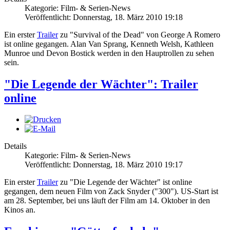
Kategorie: Film- & Serien-News
Veröffentlicht: Donnerstag, 18. März 2010 19:18
Ein erster
Trailer
zu "Survival of the Dead" von George A Romero
ist online gegangen. Alan Van Sprang, Kenneth Welsh, Kathleen
Munroe und Devon Bostick werden in den Hauptrollen zu sehen
sein.
"Die Legende der Wächter": Trailer
online
Details
Kategorie: Film- & Serien-News
Veröffentlicht: Donnerstag, 18. März 2010 19:17
Ein erster
Trailer
zu "Die Legende der Wächter" ist online
gegangen, dem neuen Film von Zack Snyder ("300"). US-Start ist
am 28. September, bei uns läuft der Film am 14. Oktober in den
Kinos an.