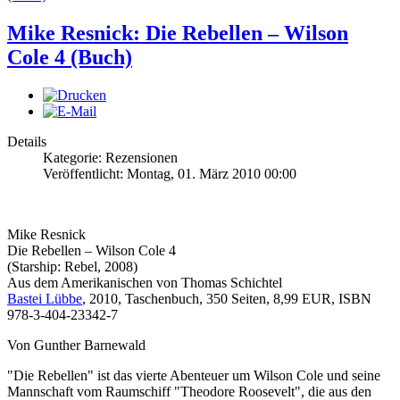
Mike Resnick: Die Rebellen – Wilson
Cole 4 (Buch)
Details
Kategorie: Rezensionen
Veröffentlicht: Montag, 01. März 2010 00:00
Mike Resnick
Die Rebellen – Wilson Cole 4
(Starship: Rebel, 2008)
Aus dem Amerikanischen von Thomas Schichtel
Bastei Lübbe
, 2010, Taschenbuch, 350 Seiten, 8,99 EUR, ISBN
978-3-404-23342-7
Von Gunther Barnewald
"Die Rebellen" ist das vierte Abenteuer um Wilson Cole und seine
Mannschaft vom Raumschiff "Theodore Roosevelt", die aus den