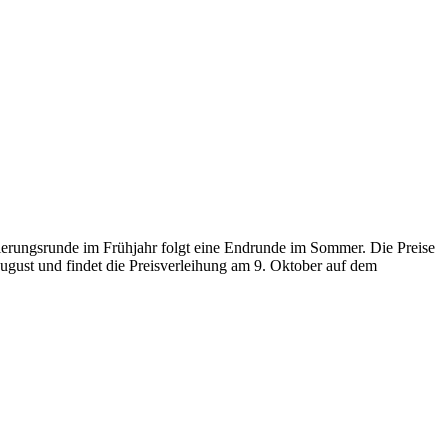
erungsrunde im Frühjahr folgt eine Endrunde im Sommer. Die Preise
August und findet die Preisverleihung am 9. Oktober auf dem