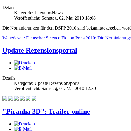
Details
Kategorie: Literatur-News
Veröffentlicht: Sonntag, 02. Mai 2010 18:08
Die Nominierungen für den DSFP 2010 sind bekanntgegegeben word
Weiterlesen: Deutscher Science Fiction Preis 2010: Die Nominierung
Update Rezensionsportal
Details
Kategorie: Update Rezensionsportal
Veröffentlicht: Samstag, 01. Mai 2010 12:30
"Piranha 3D": Trailer online