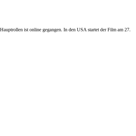
auptrollen ist online gegangen. In den USA startet der Film am 27.