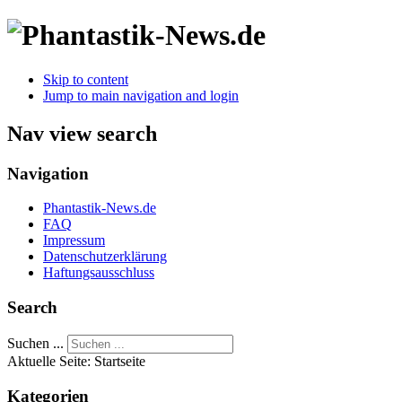
Skip to content
Jump to main navigation and login
Nav view search
Navigation
Phantastik-News.de
FAQ
Impressum
Datenschutzerklärung
Haftungsausschluss
Search
Suchen ...
Aktuelle Seite:
Startseite
Kategorien