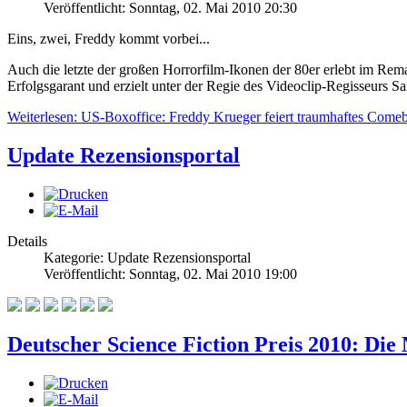
Veröffentlicht: Sonntag, 02. Mai 2010 20:30
Eins, zwei, Freddy kommt vorbei...
Auch die letzte der großen Horrorfilm-Ikonen der 80er erlebt im Rem
Erfolgsgarant und erzielt unter der Regie des Videoclip-Regisseurs S
Weiterlesen: US-Boxoffice: Freddy Krueger feiert traumhaftes Come
Update Rezensionsportal
Details
Kategorie: Update Rezensionsportal
Veröffentlicht: Sonntag, 02. Mai 2010 19:00
Deutscher Science Fiction Preis 2010: Di