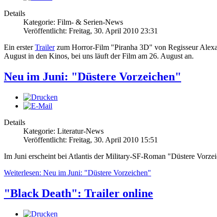
Details
Kategorie: Film- & Serien-News
Veröffentlicht: Freitag, 30. April 2010 23:31
Ein erster
Trailer
zum Horror-Film "Piranha 3D" von Regisseur Alexandr
August in den Kinos, bei uns läuft der Film am 26. August an.
Neu im Juni: "Düstere Vorzeichen"
Details
Kategorie: Literatur-News
Veröffentlicht: Freitag, 30. April 2010 15:51
Im Juni erscheint bei Atlantis der Military-SF-Roman "Düstere Vorze
Weiterlesen: Neu im Juni: "Düstere Vorzeichen"
"Black Death": Trailer online