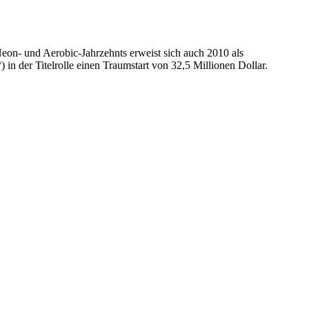
Neon- und Aerobic-Jahrzehnts erweist sich auch 2010 als
in der Titelrolle einen Traumstart von 32,5 Millionen Dollar.