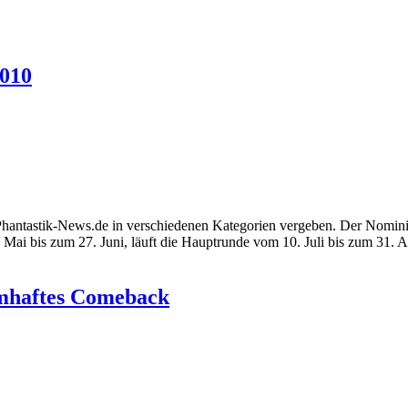
2010
Phantastik-News.de in verschiedenen Kategorien vergeben. Der Nomini
 Mai bis zum 27. Juni, läuft die Hauptrunde vom 10. Juli bis zum 31. 
umhaftes Comeback