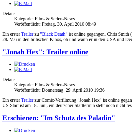
Details
Kategorie: Film- & Serien-News
Veröffentlicht: Freitag, 30. April 2010 08:49
Ein erster
Trailer
zu
"Black Death"
ist online gegangen. Chris Smith 
28. Mai in den britischen Kinos, ob und wann er in den USA und Deuts
"Jonah Hex": Trailer online
Details
Kategorie: Film- & Serien-News
Veröffentlicht: Donnerstag, 29. April 2010 19:36
Ein erster
Trailer
zur Comic-Verfilmung "Jonah Hex" ist online gegang
US-Start ist am 18. Juni, ein deutscher Starttermin steht noch nicht fes
Erschienen: "Im Schutz des Paladin"