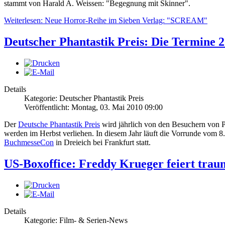
stammt von Harald A. Weissen: "Begegnung mit Skinner".
Weiterlesen: Neue Horror-Reihe im Sieben Verlag: "SCREAM"
Deutscher Phantastik Preis: Die Termine 
Details
Kategorie: Deutscher Phantastik Preis
Veröffentlicht: Montag, 03. Mai 2010 09:00
Der
Deutsche Phantastik Preis
wird jährlich von den Besuchern von 
werden im Herbst verliehen. In diesem Jahr läuft die Vorrunde vom 8.
BuchmesseCon
in Dreieich bei Frankfurt statt.
US-Boxoffice: Freddy Krueger feiert tra
Details
Kategorie: Film- & Serien-News