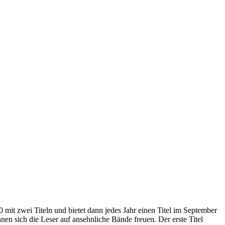
mit zwei Titeln und bietet dann jedes Jahr einen Titel im September
n sich die Leser auf ansehnliche Bände freuen. Der erste Titel