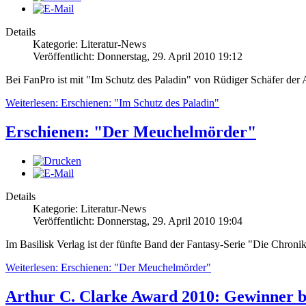
Details
Kategorie: Literatur-News
Veröffentlicht: Donnerstag, 29. April 2010 19:12
Bei FanPro ist mit "Im Schutz des Paladin" von Rüdiger Schäfer der 
Weiterlesen: Erschienen: "Im Schutz des Paladin"
Erschienen: "Der Meuchelmörder"
Details
Kategorie: Literatur-News
Veröffentlicht: Donnerstag, 29. April 2010 19:04
Im Basilisk Verlag ist der fünfte Band der Fantasy-Serie "Die Chroni
Weiterlesen: Erschienen: "Der Meuchelmörder"
Arthur C. Clarke Award 2010: Gewinner 