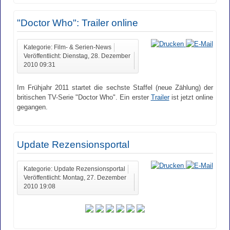
"Doctor Who": Trailer online
Kategorie: Film- & Serien-News
Veröffentlicht: Dienstag, 28. Dezember
2010 09:31
Im Frühjahr 2011 startet die sechste Staffel (neue Zählung) der
britischen TV-Serie "Doctor Who". Ein erster
Trailer
ist jetzt online
gegangen.
Update Rezensionsportal
Kategorie: Update Rezensionsportal
Veröffentlicht: Montag, 27. Dezember
2010 19:08