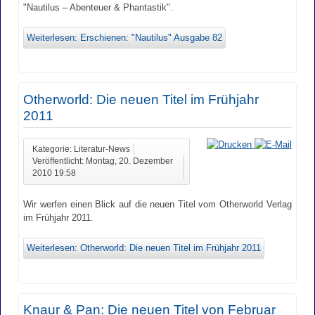
"Nautilus – Abenteuer & Phantastik".
Weiterlesen: Erschienen: "Nautilus" Ausgabe 82
Otherworld: Die neuen Titel im Frühjahr
2011
Kategorie: Literatur-News
Veröffentlicht: Montag, 20. Dezember
2010 19:58
Wir werfen einen Blick auf die neuen Titel vom Otherworld Verlag
im Frühjahr 2011.
Weiterlesen: Otherworld: Die neuen Titel im Frühjahr 2011
Knaur & Pan: Die neuen Titel von Februar