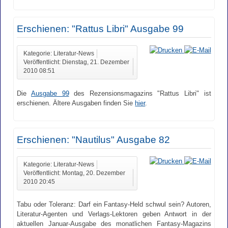
Erschienen: "Rattus Libri" Ausgabe 99
Kategorie: Literatur-News
Veröffentlicht: Dienstag, 21. Dezember
2010 08:51
Die
Ausgabe 99
des Rezensionsmagazins "Rattus Libri" ist
erschienen. Ältere Ausgaben finden Sie
hier
.
Erschienen: "Nautilus" Ausgabe 82
Kategorie: Literatur-News
Veröffentlicht: Montag, 20. Dezember
2010 20:45
Tabu oder Toleranz: Darf ein Fantasy-Held schwul sein? Autoren,
Literatur-Agenten und Verlags-Lektoren geben Antwort in der
aktuellen Januar-Ausgabe des monatlichen Fantasy-Magazins