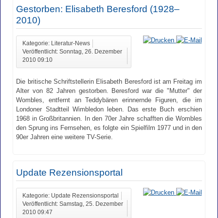
Gestorben: Elisabeth Beresford (1928–
2010)
Kategorie: Literatur-News
Veröffentlicht: Sonntag, 26. Dezember
2010 09:10
Die britische Schriftstellerin Elisabeth Beresford ist am Freitag im
Alter von 82 Jahren gestorben. Beresford war die "Mutter" der
Wombles, entfernt an Teddybären erinnernde Figuren, die im
Londoner Stadtteil Wimbledon leben. Das erste Buch erschien
1968 in Großbritannien. In den 70er Jahre schafften die Wombles
den Sprung ins Fernsehen, es folgte ein Spielfilm 1977 und in den
90er Jahren eine weitere TV-Serie.
Update Rezensionsportal
Kategorie: Update Rezensionsportal
Veröffentlicht: Samstag, 25. Dezember
2010 09:47