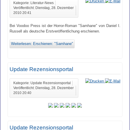
Kategorie: Literatur-News
Veröffentlicht: Dienstag, 28. Dezember
2010 20:41
Bei Voodoo Press ist der Horror-Roman "Samhane" von Daniel I.
Russell als deutsche Erstveröffentlichung erschienen.
Weiterlesen: Erschienen: "Samhane"
Update Rezensionsportal
Kategorie: Update Rezensionsportal
Veröffentlicht: Dienstag, 28. Dezember
2010 20:40
Update Rezensionsportal