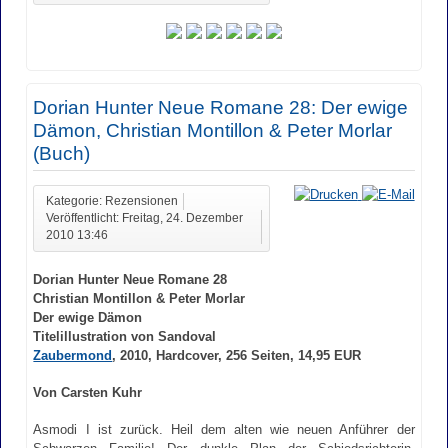
Dorian Hunter Neue Romane 28: Der ewige
Dämon, Christian Montillon & Peter Morlar
(Buch)
Kategorie: Rezensionen
Veröffentlicht: Freitag, 24. Dezember
2010 13:46
Dorian Hunter Neue Romane 28
Christian Montillon & Peter Morlar
Der ewige Dämon
Titelillustration von Sandoval
Zaubermond
, 2010, Hardcover, 256 Seiten, 14,95 EUR
Von Carsten Kuhr
Asmodi I ist zurück. Heil dem alten wie neuen Anführer der