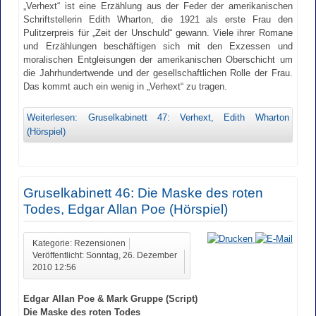
„Verhext“ ist eine Erzählung aus der Feder der amerikanischen
Schriftstellerin Edith Wharton, die 1921 als erste Frau den
Pulitzerpreis für „Zeit der Unschuld“ gewann. Viele ihrer Romane
und Erzählungen beschäftigen sich mit den Exzessen und
moralischen Entgleisungen der amerikanischen Oberschicht um
die Jahrhundertwende und der gesellschaftlichen Rolle der Frau.
Das kommt auch ein wenig in „Verhext“ zu tragen.
Weiterlesen: Gruselkabinett 47: Verhext, Edith Wharton
(Hörspiel)
Gruselkabinett 46: Die Maske des roten
Todes, Edgar Allan Poe (Hörspiel)
Kategorie: Rezensionen
Veröffentlicht: Sonntag, 26. Dezember
2010 12:56
Edgar Allan Poe & Mark Gruppe (Script)
Die Maske des roten Todes