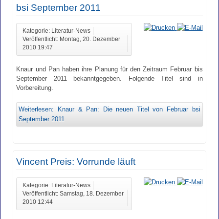
bsi September 2011
Kategorie: Literatur-News
Veröffentlicht: Montag, 20. Dezember
2010 19:47
Knaur und Pan haben ihre Planung für den Zeitraum Februar bis
September 2011 bekanntgegeben. Folgende Titel sind in
Vorbereitung.
Weiterlesen: Knaur & Pan: Die neuen Titel von Februar bsi
September 2011
Vincent Preis: Vorrunde läuft
Kategorie: Literatur-News
Veröffentlicht: Samstag, 18. Dezember
2010 12:44