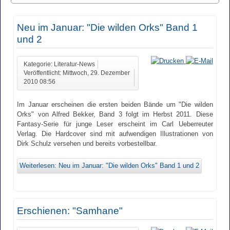
Neu im Januar: "Die wilden Orks" Band 1
und 2
Kategorie: Literatur-News
Veröffentlicht: Mittwoch, 29. Dezember
2010 08:56
Im Januar erscheinen die ersten beiden Bände um "Die wilden
Orks" von Alfred Bekker, Band 3 folgt im Herbst 2011. Diese
Fantasy-Serie für junge Leser erscheint im Carl Ueberreuter
Verlag. Die Hardcover sind mit aufwendigen Illustrationen von
Dirk Schulz versehen und bereits vorbestellbar.
Weiterlesen: Neu im Januar: "Die wilden Orks" Band 1 und 2
Erschienen: "Samhane"