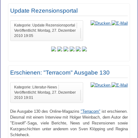
Update Rezensionsportal
Kategorie: Update Rezensionsportal
Veröffentlicht: Montag, 27. Dezember
2010 19:05
Erschienen: "Terracom" Ausgabe 130
Kategorie: Literatur-News
Veröffentlicht: Montag, 27. Dezember
2010 19:01
Die Ausgabe 130 des Online-Magazins
"Terracom"
ist erschienen.
Diesmal mit einem Interview mit Holger Weinbach, dem Autor der
"Eiswolf"-Saga, viele Berichte, News und Rezensionen sowie
Kurzgeschichten unter anderem von Sven Klöpping und Regina
Schleheck.