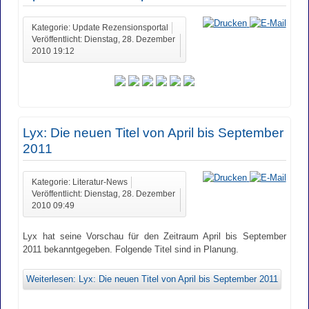
Kategorie: Update Rezensionsportal
Veröffentlicht: Dienstag, 28. Dezember
2010 19:12
Lyx: Die neuen Titel von April bis September
2011
Kategorie: Literatur-News
Veröffentlicht: Dienstag, 28. Dezember
2010 09:49
Lyx hat seine Vorschau für den Zeitraum April bis September
2011 bekanntgegeben. Folgende Titel sind in Planung.
Weiterlesen: Lyx: Die neuen Titel von April bis September 2011