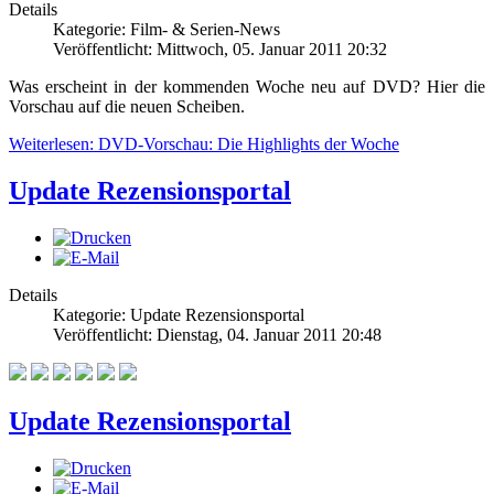
Details
Kategorie: Film- & Serien-News
Veröffentlicht: Mittwoch, 05. Januar 2011 20:32
Was erscheint in der kommenden Woche neu auf DVD? Hier die
Vorschau auf die neuen Scheiben.
Weiterlesen: DVD-Vorschau: Die Highlights der Woche
Update Rezensionsportal
Details
Kategorie: Update Rezensionsportal
Veröffentlicht: Dienstag, 04. Januar 2011 20:48
Update Rezensionsportal