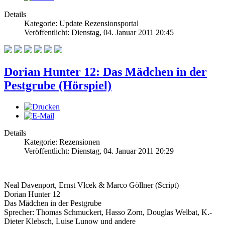
Details
Kategorie: Update Rezensionsportal
Veröffentlicht: Dienstag, 04. Januar 2011 20:45
Dorian Hunter 12: Das Mädchen in der
Pestgrube (Hörspiel)
Details
Kategorie: Rezensionen
Veröffentlicht: Dienstag, 04. Januar 2011 20:29
Neal Davenport, Ernst Vlcek & Marco Göllner (Script)
Dorian Hunter 12
Das Mädchen in der Pestgrube
Sprecher: Thomas Schmuckert, Hasso Zorn, Douglas Welbat, K.-
Dieter Klebsch, Luise Lunow und andere