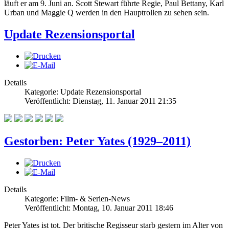
läuft er am 9. Juni an. Scott Stewart führte Regie, Paul Bettany, Karl
Urban und Maggie Q werden in den Hauptrollen zu sehen sein.
Update Rezensionsportal
Details
Kategorie: Update Rezensionsportal
Veröffentlicht: Dienstag, 11. Januar 2011 21:35
Gestorben: Peter Yates (1929–2011)
Details
Kategorie: Film- & Serien-News
Veröffentlicht: Montag, 10. Januar 2011 18:46
Peter Yates ist tot. Der britische Regisseur starb gestern im Alter von