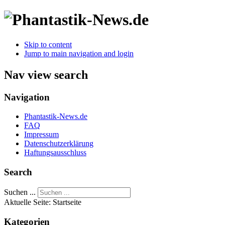
Skip to content
Jump to main navigation and login
Nav view search
Navigation
Phantastik-News.de
FAQ
Impressum
Datenschutzerklärung
Haftungsausschluss
Search
Suchen ...
Aktuelle Seite:
Startseite
Kategorien