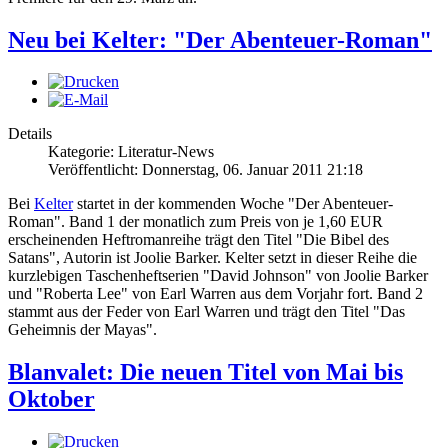
Neu bei Kelter: "Der Abenteuer-Roman"
Details
Kategorie: Literatur-News
Veröffentlicht: Donnerstag, 06. Januar 2011 21:18
Bei
Kelter
startet in der kommenden Woche "Der Abenteuer-
Roman". Band 1 der monatlich zum Preis von je 1,60 EUR
erscheinenden Heftromanreihe trägt den Titel "Die Bibel des
Satans", Autorin ist Joolie Barker. Kelter setzt in dieser Reihe die
kurzlebigen Taschenheftserien "David Johnson" von Joolie Barker
und "Roberta Lee" von Earl Warren aus dem Vorjahr fort. Band 2
stammt aus der Feder von Earl Warren und trägt den Titel "Das
Geheimnis der Mayas".
Blanvalet: Die neuen Titel von Mai bis
Oktober