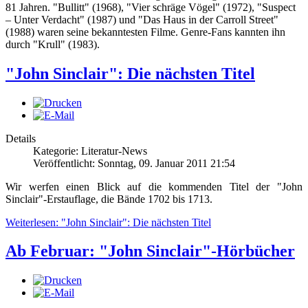
81 Jahren. "Bullitt" (1968), "Vier schräge Vögel" (1972), "Suspect
– Unter Verdacht" (1987) und "Das Haus in der Carroll Street"
(1988) waren seine bekanntesten Filme. Genre-Fans kannten ihn
durch "Krull" (1983).
"John Sinclair": Die nächsten Titel
Details
Kategorie: Literatur-News
Veröffentlicht: Sonntag, 09. Januar 2011 21:54
Wir werfen einen Blick auf die kommenden Titel der "John
Sinclair"-Erstauflage, die Bände 1702 bis 1713.
Weiterlesen: "John Sinclair": Die nächsten Titel
Ab Februar: "John Sinclair"-Hörbücher