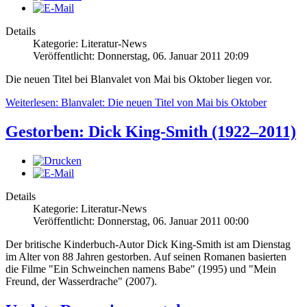
Details
Kategorie: Literatur-News
Veröffentlicht: Donnerstag, 06. Januar 2011 20:09
Die neuen Titel bei Blanvalet von Mai bis Oktober liegen vor.
Weiterlesen: Blanvalet: Die neuen Titel von Mai bis Oktober
Gestorben: Dick King-Smith (1922–2011)
Details
Kategorie: Literatur-News
Veröffentlicht: Donnerstag, 06. Januar 2011 00:00
Der britische Kinderbuch-Autor Dick King-Smith ist am Dienstag
im Alter von 88 Jahren gestorben. Auf seinen Romanen basierten
die Filme "Ein Schweinchen namens Babe" (1995) und "Mein
Freund, der Wasserdrache" (2007).