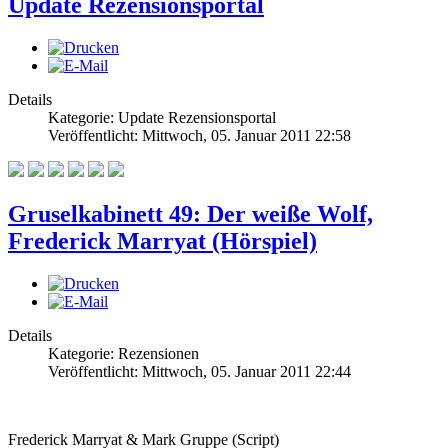
Update Rezensionsportal
Details
Kategorie: Update Rezensionsportal
Veröffentlicht: Mittwoch, 05. Januar 2011 22:58
Gruselkabinett 49: Der weiße Wolf,
Frederick Marryat (Hörspiel)
Details
Kategorie: Rezensionen
Veröffentlicht: Mittwoch, 05. Januar 2011 22:44
Frederick Marryat & Mark Gruppe (Script)