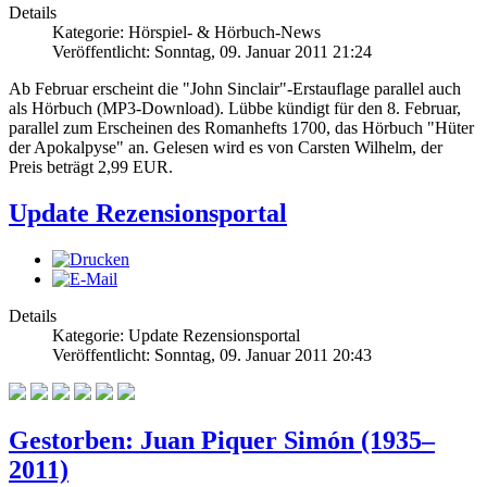
Details
Kategorie: Hörspiel- & Hörbuch-News
Veröffentlicht: Sonntag, 09. Januar 2011 21:24
Ab Februar erscheint die "John Sinclair"-Erstauflage parallel auch
als Hörbuch (MP3-Download). Lübbe kündigt für den 8. Februar,
parallel zum Erscheinen des Romanhefts 1700, das Hörbuch "Hüter
der Apokalpyse" an. Gelesen wird es von Carsten Wilhelm, der
Preis beträgt 2,99 EUR.
Update Rezensionsportal
Details
Kategorie: Update Rezensionsportal
Veröffentlicht: Sonntag, 09. Januar 2011 20:43
Gestorben: Juan Piquer Simón (1935–
2011)