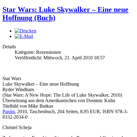
Star Wars: Luke Skywalker – Eine neue
Hoffnung (Buch)
Details
Kategorie: Rezensionen
Veröffentlicht: Mittwoch, 21. April 2010 18:57
Star Wars
Luke Skywalker – Eine neue Hoffnung
Ryder Windham
(Star Wars: A New Hope: The Life of Luke Skywalker, 2010)
Übersetzung aus dem Amerikanischen von Dominic Kuhn
Titelbild von Mike Butkus
Panini
, 2010, Taschenbuch, 204 Seiten, 8,95 EUR, ISBN 978-3-
8332-2034-0
Christel Scheja