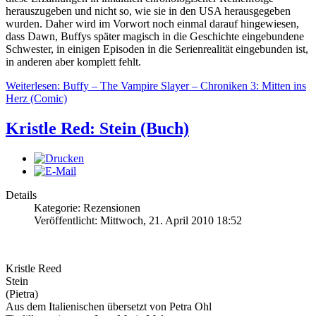
herauszugeben und nicht so, wie sie in den USA herausgegeben
wurden. Daher wird im Vorwort noch einmal darauf hingewiesen,
dass Dawn, Buffys später magisch in die Geschichte eingebundene
Schwester, in einigen Episoden in die Serienrealität eingebunden ist,
in anderen aber komplett fehlt.
Weiterlesen: Buffy – The Vampire Slayer – Chroniken 3: Mitten ins
Herz (Comic)
Kristle Red: Stein (Buch)
Details
Kategorie: Rezensionen
Veröffentlicht: Mittwoch, 21. April 2010 18:52
Kristle Reed
Stein
(Pietra)
Aus dem Italienischen übersetzt von Petra Ohl