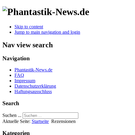
Skip to content
Jump to main navigation and login
Nav view search
Navigation
Phantastik-News.de
FAQ
Impressum
Datenschutzerklärung
Haftungsausschluss
Search
Suchen ...
Aktuelle Seite:
Startseite
Rezensionen
Kategorien