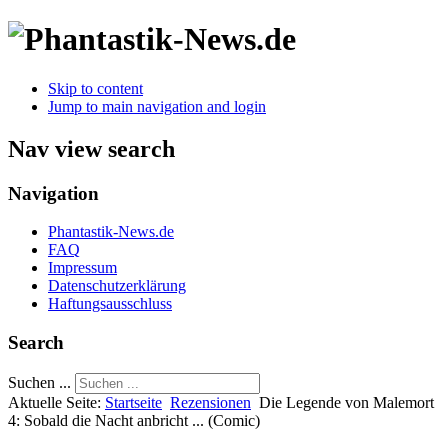
Skip to content
Jump to main navigation and login
Nav view search
Navigation
Phantastik-News.de
FAQ
Impressum
Datenschutzerklärung
Haftungsausschluss
Search
Suchen ...
Aktuelle Seite:
Startseite
Rezensionen
Die Legende von Malemort
4: Sobald die Nacht anbricht ... (Comic)