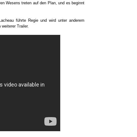
ren Wesens treten auf den Plan, und es beginnt
Lacheau führte Regie und wird unter anderem
weiterer Trailer.