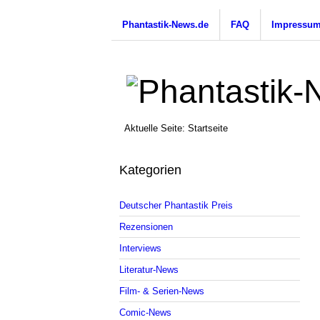
Phantastik-News.de
FAQ
Impressu
Aktuelle Seite:
Startseite
Kategorien
Deutscher Phantastik Preis
Rezensionen
Interviews
Literatur-News
Film- & Serien-News
Comic-News