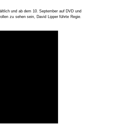
rhältlich und ab dem 10. September auf DVD und
llen zu sehen sein, David Lipper führte Regie.