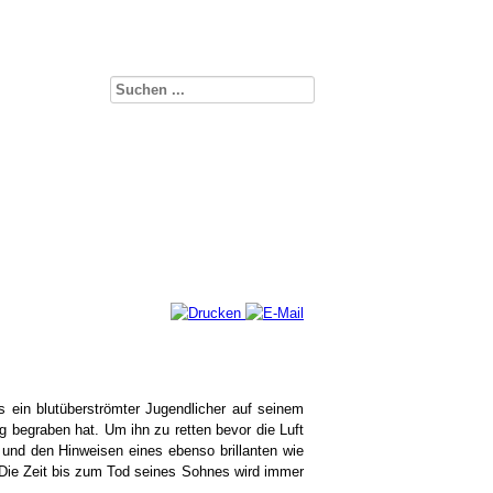
s ein blutüberströmter Jugendlicher auf seinem
g begraben hat. Um ihn zu retten bevor die Luft
und den Hinweisen eines ebenso brillanten wie
 Die Zeit bis zum Tod seines Sohnes wird immer