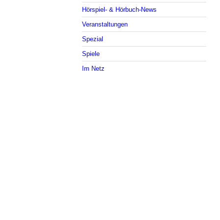
Hörspiel- & Hörbuch-News
Veranstaltungen
Spezial
Spiele
Im Netz