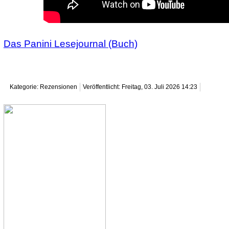
Das Panini Lesejournal (Buch)
Kategorie: Rezensionen
Veröffentlicht: Freitag, 03. Juli 2026 14:23