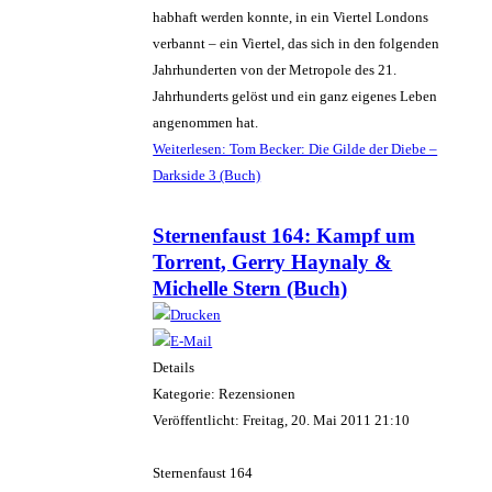
habhaft werden konnte, in ein Viertel Londons
verbannt – ein Viertel, das sich in den folgenden
Jahrhunderten von der Metropole des 21.
Jahrhunderts gelöst und ein ganz eigenes Leben
angenommen hat.
Weiterlesen: Tom Becker: Die Gilde der Diebe –
Darkside 3 (Buch)
Sternenfaust 164: Kampf um
Torrent, Gerry Haynaly &
Michelle Stern (Buch)
Details
Kategorie: Rezensionen
Veröffentlicht: Freitag, 20. Mai 2011 21:10
Sternenfaust 164