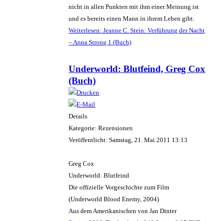
nicht in allen Punkten mit ihm einer Meinung ist
und es bereits einen Mann in ihrem Leben gibt.
Weiterlesen: Jeanne C. Stein: Verführung der Nacht
– Anna Strong 1 (Buch)
Underworld: Blutfeind, Greg Cox
(Buch)
Details
Kategorie: Rezensionen
Veröffentlicht: Samstag, 21. Mai 2011 13:13
Greg Cox
Underworld: Blutfeind
Die offizielle Vorgeschichte zum Film
(Underworld Blood Enemy, 2004)
Aus dem Amerikanischen von Jan Dinter