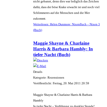
nicht gebannt, denn dies war lediglich das Zeichen
dafür, dass der böse Krake erwacht ist und noch viel
Schlimmeres auf die Menschen und die Mer
zukommt.
Weiterlesen: Helen Dunmore: Nixenfluch – Nixen 3
(Buch)
Maggie Shayne & Charlaine
Harris & Barbara Hambly: In
tiefer Nacht (Buch)
Details
Kategorie: Rezensionen
Veröffentlicht: Freitag, 20. Mai 2011 20:59
Maggie Shayne & Charlaine Harris & Barbara
Hambly
In tiefer Nacht – Verführung zu dunkler Stunde!