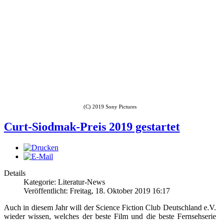
(C) 2019 Sony Pictures
Curt-Siodmak-Preis 2019 gestartet
Details
Kategorie: Literatur-News
Veröffentlicht: Freitag, 18. Oktober 2019 16:17
Auch in diesem Jahr will der Science Fiction Club Deutschland e.V.
wieder wissen, welches der beste Film und die beste Fernsehserie