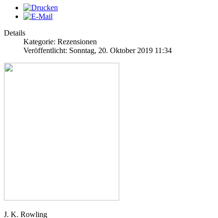
Details
Kategorie: Rezensionen
Veröffentlicht: Sonntag, 20. Oktober 2019 11:34
J. K. Rowling