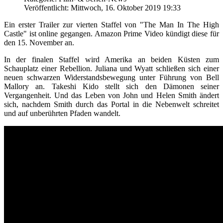
Veröffentlicht: Mittwoch, 16. Oktober 2019 19:33
Ein erster Trailer zur vierten Staffel von "The Man In The High
Castle" ist online gegangen. Amazon Prime Video kündigt diese für
den 15. November an.
In der finalen Staffel wird Amerika an beiden Küsten zum
Schauplatz einer Rebellion. Juliana und Wyatt schließen sich einer
neuen schwarzen Widerstandsbewegung unter Führung von Bell
Mallory an. Takeshi Kido stellt sich den Dämonen seiner
Vergangenheit. Und das Leben von John und Helen Smith ändert
sich, nachdem Smith durch das Portal in die Nebenwelt schreitet
und auf unberührten Pfaden wandelt.