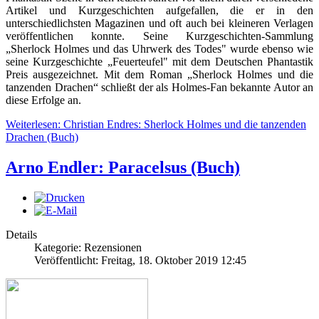
Artikel und Kurzgeschichten aufgefallen, die er in den
unterschiedlichsten Magazinen und oft auch bei kleineren Verlagen
veröffentlichen konnte. Seine Kurzgeschichten-Sammlung
„Sherlock Holmes und das Uhrwerk des Todes" wurde ebenso wie
seine Kurzgeschichte „Feuerteufel" mit dem Deutschen Phantastik
Preis ausgezeichnet. Mit dem Roman „Sherlock Holmes und die
tanzenden Drachen“ schließt der als Holmes-Fan bekannte Autor an
diese Erfolge an.
Weiterlesen: Christian Endres: Sherlock Holmes und die tanzenden
Drachen (Buch)
Arno Endler: Paracelsus (Buch)
Details
Kategorie: Rezensionen
Veröffentlicht: Freitag, 18. Oktober 2019 12:45