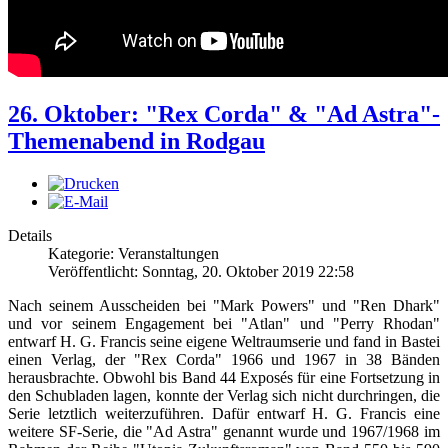
26. Oktober: "Rex Corda" & "Ad Astra"-
Themenabend in Rodgau
Details
Kategorie: Veranstaltungen
Veröffentlicht: Sonntag, 20. Oktober 2019 22:58
Nach seinem Ausscheiden bei "Mark Powers" und "Ren Dhark"
und vor seinem Engagement bei "Atlan" und "Perry Rhodan"
entwarf H. G. Francis seine eigene Weltraumserie und fand in Bastei
einen Verlag, der "Rex Corda" 1966 und 1967 in 38 Bänden
herausbrachte. Obwohl bis Band 44 Exposés für eine Fortsetzung in
den Schubladen lagen, konnte der Verlag sich nicht durchringen, die
Serie letztlich weiterzuführen. Dafür entwarf H. G. Francis eine
weitere SF-Serie, die "Ad Astra" genannt wurde und 1967/1968 im