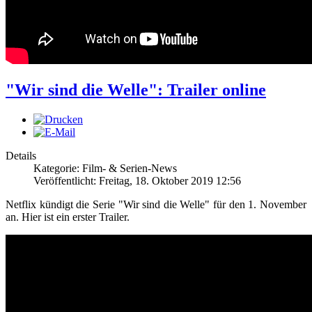
"Wir sind die Welle": Trailer online
Details
Kategorie: Film- & Serien-News
Veröffentlicht: Freitag, 18. Oktober 2019 12:56
Netflix kündigt die Serie "Wir sind die Welle" für den 1. November
an. Hier ist ein erster Trailer.