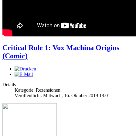
Critical Role 1: Vox Machina Origins
(Comic)
Details
Kategorie: Rezensionen
Veröffentlicht: Mittwoch, 16. Oktober 2019 19:01