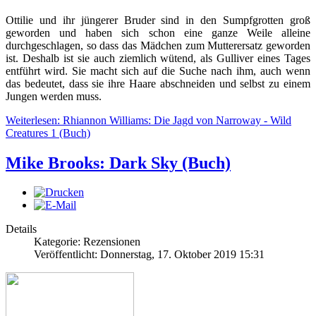
Ottilie und ihr jüngerer Bruder sind in den Sumpfgrotten groß
geworden und haben sich schon eine ganze Weile alleine
durchgeschlagen, so dass das Mädchen zum Mutterersatz geworden
ist. Deshalb ist sie auch ziemlich wütend, als Gulliver eines Tages
entführt wird. Sie macht sich auf die Suche nach ihm, auch wenn
das bedeutet, dass sie ihre Haare abschneiden und selbst zu einem
Jungen werden muss.
Weiterlesen: Rhiannon Williams: Die Jagd von Narroway - Wild
Creatures 1 (Buch)
Mike Brooks: Dark Sky (Buch)
Details
Kategorie: Rezensionen
Veröffentlicht: Donnerstag, 17. Oktober 2019 15:31