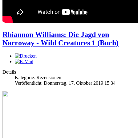
Rhiannon Williams: Die Jagd von
Narroway - Wild Creatures 1 (Buch)
Details
Kategorie: Rezensionen
Veröffentlicht: Donnerstag, 17. Oktober 2019 15:34