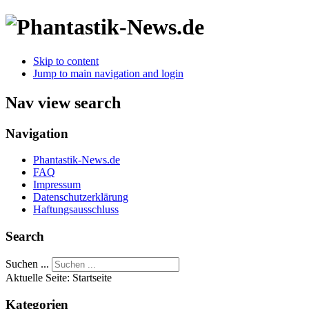
Skip to content
Jump to main navigation and login
Nav view search
Navigation
Phantastik-News.de
FAQ
Impressum
Datenschutzerklärung
Haftungsausschluss
Search
Suchen ...
Aktuelle Seite:
Startseite
Kategorien