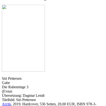
Siri Pettersen
Gabe
Die Rabenringe 3
(Evna)
Übersetzung: Dagmar Lendt
Titelbild: Siri Pettersen
Arctis
, 2019, Hardcover, 536 Seiten, 20,00 EUR, ISBN 978-3-