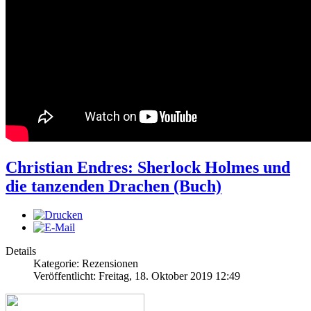
Christian Endres: Sherlock Holmes und
die tanzenden Drachen (Buch)
Details
Kategorie: Rezensionen
Veröffentlicht: Freitag, 18. Oktober 2019 12:49