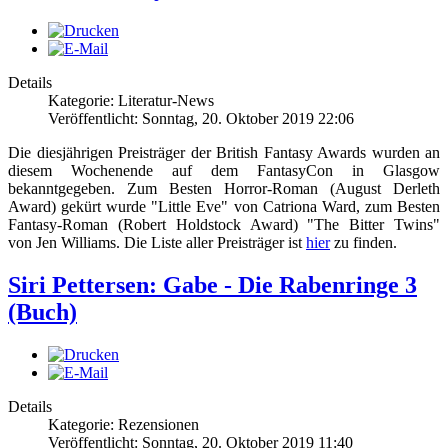
Details
Kategorie: Literatur-News
Veröffentlicht: Sonntag, 20. Oktober 2019 22:06
Die diesjährigen Preisträger der British Fantasy Awards wurden an
diesem Wochenende auf dem FantasyCon in Glasgow
bekanntgegeben. Zum Besten Horror-Roman (August Derleth
Award) gekürt wurde "Little Eve" von Catriona Ward, zum Besten
Fantasy-Roman (Robert Holdstock Award) "The Bitter Twins"
von Jen Williams. Die Liste aller Preisträger ist
hier
zu finden.
Siri Pettersen: Gabe - Die Rabenringe 3
(Buch)
Details
Kategorie: Rezensionen
Veröffentlicht: Sonntag, 20. Oktober 2019 11:40