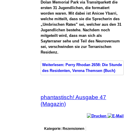
Dolan Memorial Park via Transitparkett die
ersten 31 Jugendlichen, die formatiert
worden waren. Mit dabei ist Anicee Ybarri,
welche mitteilt, dass sie die Sprecherin des
„Umbrischen Rates” sei, welcher aus den 31
Jugendlichen bestehe. Nachdem noch
mitgeteilt wird, dass man sich als
Sayterraner sehe und Teil des Neuroversum
sei, verschwinden sie zur Terranischen
Residenz.
Weiterlesen: Perry Rhodan 2658: Die Stunde
des Residenten, Verena Themsen (Buch)
phantastisch! Ausgabe 47
(Magazin)
Kategorie: Rezensionen