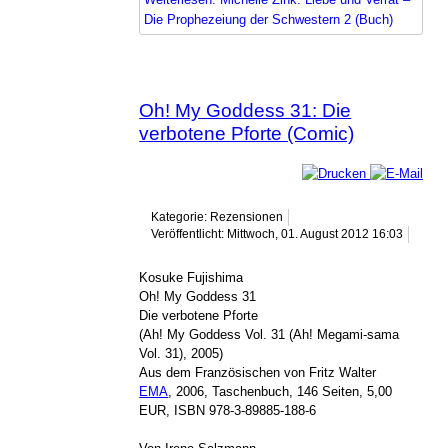
Die Prophezeiung der Schwestern 2 (Buch)
Oh! My Goddess 31: Die
verbotene Pforte (Comic)
Kategorie: Rezensionen
Veröffentlicht: Mittwoch, 01. August 2012 16:03
Kosuke Fujishima
Oh! My Goddess 31
Die verbotene Pforte
(Ah! My Goddess Vol. 31 (Ah! Megami-sama
Vol. 31), 2005)
Aus dem Französischen von Fritz Walter
EMA
, 2006, Taschenbuch, 146 Seiten, 5,00
EUR, ISBN 978-3-89885-188-6