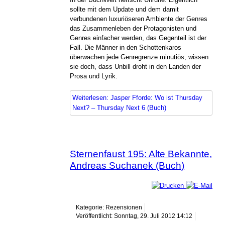
sollte mit dem Update und dem damit
verbundenen luxuriöseren Ambiente der Genres
das Zusammenleben der Protagonisten und
Genres einfacher werden, das Gegenteil ist der
Fall. Die Männer in den Schottenkaros
überwachen jede Genregrenze minutiös, wissen
sie doch, dass Unbill droht in den Landen der
Prosa und Lyrik.
Weiterlesen: Jasper Fforde: Wo ist Thursday
Next? – Thursday Next 6 (Buch)
Sternenfaust 195: Alte Bekannte,
Andreas Suchanek (Buch)
Kategorie: Rezensionen
Veröffentlicht: Sonntag, 29. Juli 2012 14:12