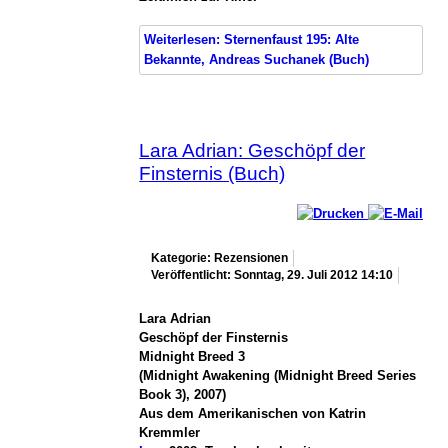
Weiterlesen: Sternenfaust 195: Alte
Bekannte, Andreas Suchanek (Buch)
Lara Adrian: Geschöpf der
Finsternis (Buch)
Kategorie: Rezensionen
Veröffentlicht: Sonntag, 29. Juli 2012 14:10
Lara Adrian
Geschöpf der Finsternis
Midnight Breed 3
(Midnight Awakening (Midnight Breed Series
Book 3), 2007)
Aus dem Amerikanischen von Katrin
Kremmler