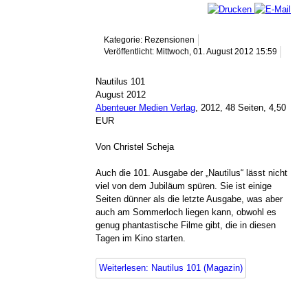
Kategorie: Rezensionen
Veröffentlicht: Mittwoch, 01. August 2012 15:59
Nautilus 101
August 2012
Abenteuer Medien Verlag
, 2012, 48 Seiten, 4,50
EUR
Von Christel Scheja
Auch die 101. Ausgabe der „Nautilus“ lässt nicht
viel von dem Jubiläum spüren. Sie ist einige
Seiten dünner als die letzte Ausgabe, was aber
auch am Sommerloch liegen kann, obwohl es
genug phantastische Filme gibt, die in diesen
Tagen im Kino starten.
Weiterlesen: Nautilus 101 (Magazin)