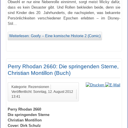
Obwohl er nur eine Nebenrolle einnimmt, sorgt meist Micky dafür,
dass es kein Desaster gibt. Und Rollen bekleiden beide, denn sie
sind Kinder des 20. Jahrhunderts, die nachspielen, was bekannte
Persönlichkeiten verschiedener Epochen erlebten – im Disney-
Stil…
Weiterlesen: Goofy – Eine komische Historie 2 (Comic)
Perry Rhodan 2660: Die springenden Sterne,
Christian Montillon (Buch)
Kategorie: Rezensionen
Veröffentlicht: Sonntag, 12. August 2012
13:41
Perry Rhodan 2660
Die springenden Sterne
Christian Montillon
Cover: Dirk Schulz