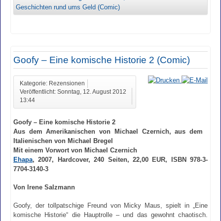
Geschichten rund ums Geld (Comic)
Goofy – Eine komische Historie 2 (Comic)
Kategorie: Rezensionen
Veröffentlicht: Sonntag, 12. August 2012
13:44
Goofy – Eine komische Historie 2
Aus dem Amerikanischen von Michael Czernich, aus dem
Italienischen von Michael Bregel
Mit einem Vorwort von Michael Czernich
Ehapa
, 2007, Hardcover, 240 Seiten, 22,00 EUR, ISBN 978-3-
7704-3140-3
Von Irene Salzmann
Goofy, der tollpatschige Freund von Micky Maus, spielt in „Eine
komische Historie“ die Hauptrolle – und das gewohnt chaotisch.