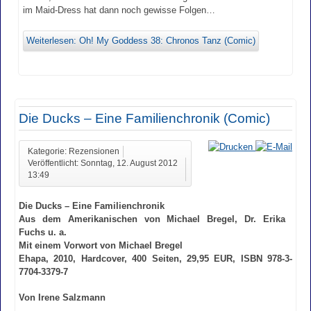
im Maid-Dress hat dann noch gewisse Folgen…
Weiterlesen: Oh! My Goddess 38: Chronos Tanz (Comic)
Die Ducks – Eine Familienchronik (Comic)
Kategorie: Rezensionen
Veröffentlicht: Sonntag, 12. August 2012
13:49
Die Ducks – Eine Familienchronik
Aus dem Amerikanischen von Michael Bregel, Dr. Erika
Fuchs u. a.
Mit einem Vorwort von Michael Bregel
Ehapa, 2010, Hardcover, 400 Seiten, 29,95 EUR, ISBN 978-3-
7704-3379-7
Von Irene Salzmann