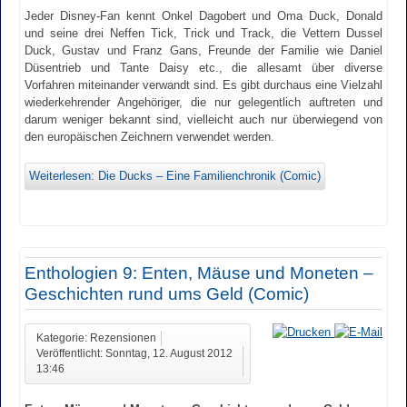
Jeder Disney-Fan kennt Onkel Dagobert und Oma Duck, Donald
und seine drei Neffen Tick, Trick und Track, die Vettern Dussel
Duck, Gustav und Franz Gans, Freunde der Familie wie Daniel
Düsentrieb und Tante Daisy etc., die allesamt über diverse
Vorfahren miteinander verwandt sind. Es gibt durchaus eine Vielzahl
wiederkehrender Angehöriger, die nur gelegentlich auftreten und
darum weniger bekannt sind, vielleicht auch nur überwiegend von
den europäischen Zeichnern verwendet werden.
Weiterlesen: Die Ducks – Eine Familienchronik (Comic)
Enthologien 9: Enten, Mäuse und Moneten –
Geschichten rund ums Geld (Comic)
Kategorie: Rezensionen
Veröffentlicht: Sonntag, 12. August 2012
13:46