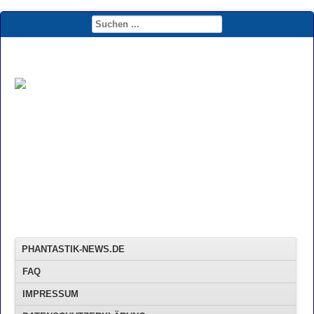
PHANTASTIK-NEWS.DE
FAQ
IMPRESSUM