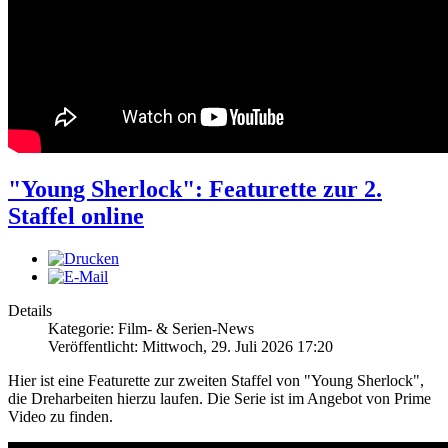
"Young Sherlock": Featurette zur 2.
Staffel online
Details
Kategorie: Film- & Serien-News
Veröffentlicht: Mittwoch, 29. Juli 2026 17:20
Hier ist eine Featurette zur zweiten Staffel von "Young Sherlock",
die Dreharbeiten hierzu laufen. Die Serie ist im Angebot von Prime
Video zu finden.