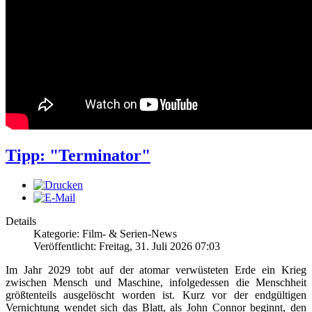
Tipp: "Terminator"
Details
Kategorie: Film- & Serien-News
Veröffentlicht: Freitag, 31. Juli 2026 07:03
Im Jahr 2029 tobt auf der atomar verwüsteten Erde ein Krieg
zwischen Mensch und Maschine, infolgedessen die Menschheit
größtenteils ausgelöscht worden ist. Kurz vor der endgültigen
Vernichtung wendet sich das Blatt, als John Connor beginnt, den