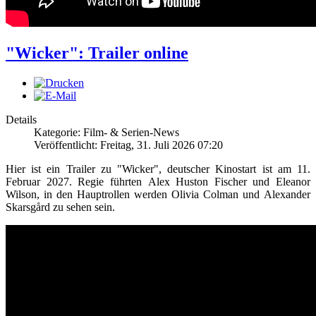
"Wicker": Trailer online
Details
Kategorie: Film- & Serien-News
Veröffentlicht: Freitag, 31. Juli 2026 07:20
Hier ist ein Trailer zu "Wicker", deutscher Kinostart ist am 11.
Februar 2027. Regie führten Alex Huston Fischer und Eleanor
Wilson, in den Hauptrollen werden Olivia Colman und Alexander
Skarsgård zu sehen sein.