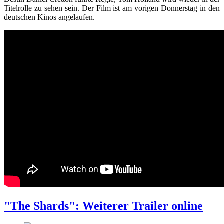
Titelrolle zu sehen sein. Der Film ist am vorigen Donnerstag in den
deutschen Kinos angelaufen.
"The Shards": Weiterer Trailer online