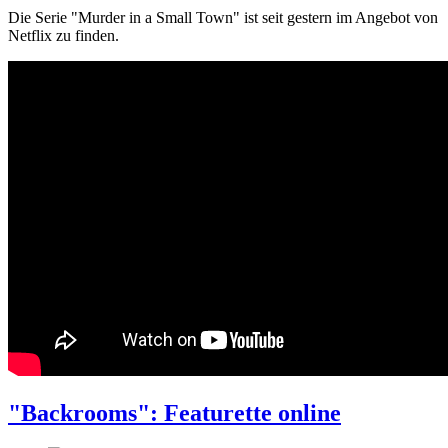
Die Serie "Murder in a Small Town" ist seit gestern im Angebot von
Netflix zu finden.
"Backrooms": Featurette online