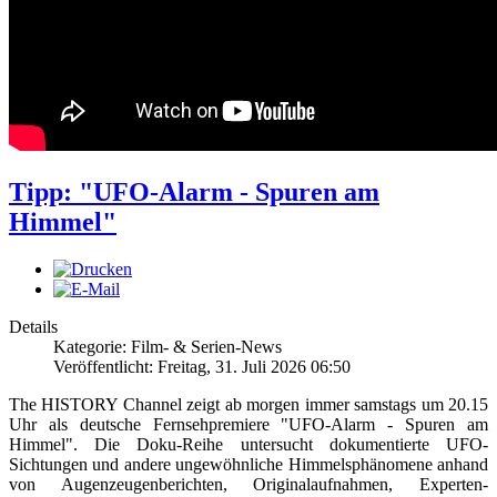
Tipp: "UFO-Alarm - Spuren am
Himmel"
Details
Kategorie: Film- & Serien-News
Veröffentlicht: Freitag, 31. Juli 2026 06:50
The HISTORY Channel zeigt ab morgen immer samstags um 20.15
Uhr als deutsche Fernsehpremiere "UFO-Alarm - Spuren am
Himmel". Die Doku-Reihe untersucht dokumentierte UFO-
Sichtungen und andere ungewöhnliche Himmelsphänomene anhand
von Augenzeugenberichten, Originalaufnahmen, Experten-