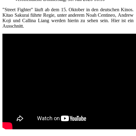
"Street Fighter" läuft ab dem 15. Oktober in den deutschen Kinos.
Kitao Sakurai führte Regie, unter anderem Noah Centineo, Andrew
Koji und Callina Liang werden hierin zu sehen sein. Hier ist ein
Ausschnitt.