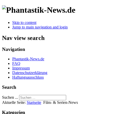
Skip to content
Jump to main navigation and login
Nav view search
Navigation
Phantastik-News.de
FAQ
Impressum
Datenschutzerklärung
Haftungsausschluss
Search
Suchen ...
Aktuelle Seite:
Startseite
Film- & Serien-News
Kategorien