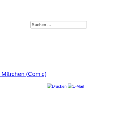
d Märchen (Comic)