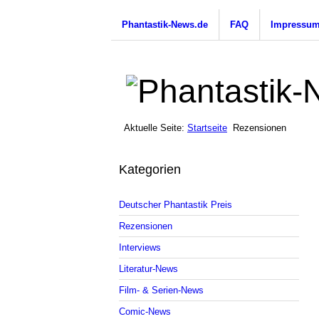
Phantastik-News.de
FAQ
Impressu
Aktuelle Seite:
Startseite
Rezensionen
Kategorien
Deutscher Phantastik Preis
Rezensionen
Interviews
Literatur-News
Film- & Serien-News
Comic-News