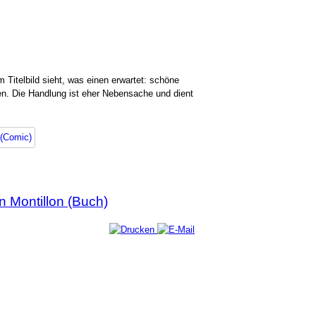
m Titelbild sieht, was einen erwartet: schöne
en. Die Handlung ist eher Nebensache und dient
 (Comic)
 Montillon (Buch)