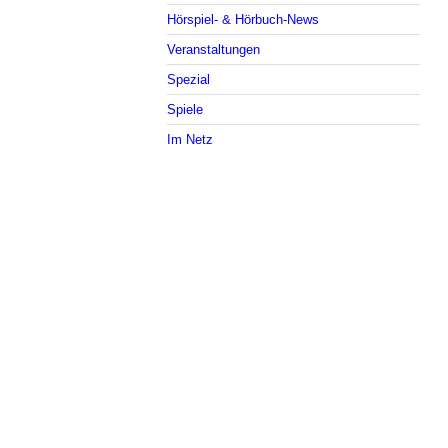
Hörspiel- & Hörbuch-News
Veranstaltungen
Spezial
Spiele
Im Netz