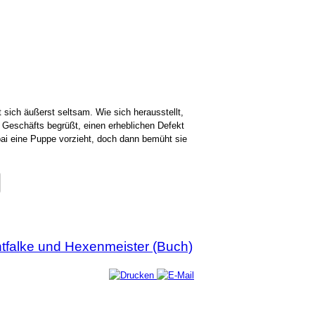
 sich äußerst seltsam. Wie sich herausstellt,
en Geschäfts begrüßt, einen erheblichen Defekt
npai eine Puppe vorzieht, doch dann bemüht sie
tfalke und Hexenmeister (Buch)