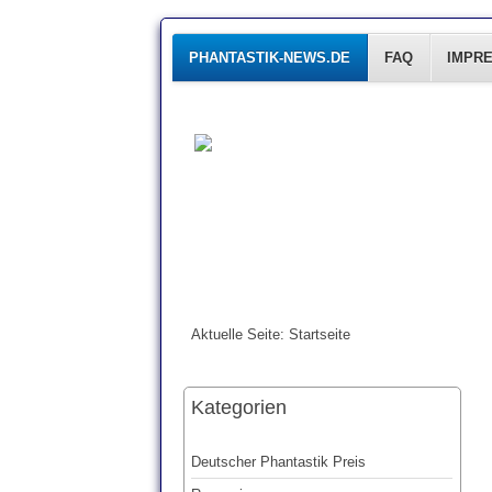
PHANTASTIK-NEWS.DE
FAQ
IMPR
Aktuelle Seite:
Startseite
Kategorien
Deutscher Phantastik Preis