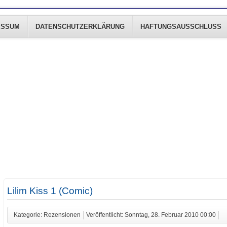
ESSUM
DATENSCHUTZERKLÄRUNG
HAFTUNGSAUSSCHLUSS
Lilim Kiss 1 (Comic)
Kategorie: Rezensionen
Veröffentlicht: Sonntag, 28. Februar 2010 00:00