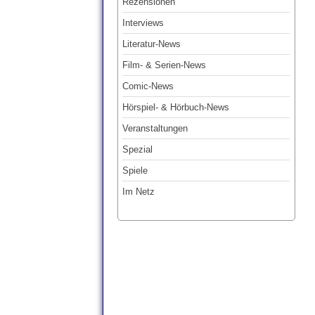
Rezensionen
Interviews
Literatur-News
Film- & Serien-News
Comic-News
Hörspiel- & Hörbuch-News
Veranstaltungen
Spezial
Spiele
Im Netz