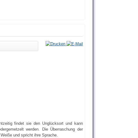
tzeitig findet sie den Unglücksort und kann
edergemetzelt werden. Die Überraschung der
e Weiße und spricht ihre Sprache.