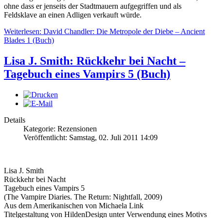
ohne dass er jenseits der Stadtmauern aufgegriffen und als
Feldsklave an einen Adligen verkauft würde.
Weiterlesen: David Chandler: Die Metropole der Diebe – Ancient
Blades 1 (Buch)
Lisa J. Smith: Rückkehr bei Nacht –
Tagebuch eines Vampirs 5 (Buch)
Details
Kategorie: Rezensionen
Veröffentlicht: Samstag, 02. Juli 2011 14:09
Lisa J. Smith
Rückkehr bei Nacht
Tagebuch eines Vampirs 5
(The Vampire Diaries. The Return: Nightfall, 2009)
Aus dem Amerikanischen von Michaela Link
Titelgestaltung von HildenDesign unter Verwendung eines Motivs