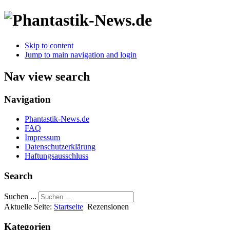
Skip to content
Jump to main navigation and login
Nav view search
Navigation
Phantastik-News.de
FAQ
Impressum
Datenschutzerklärung
Haftungsausschluss
Search
Suchen ...
Aktuelle Seite:
Startseite
Rezensionen
Kategorien