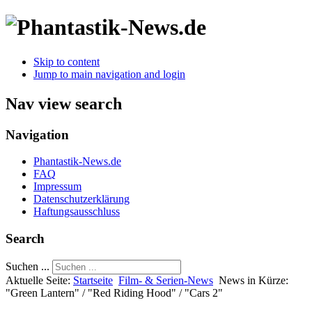
Skip to content
Jump to main navigation and login
Nav view search
Navigation
Phantastik-News.de
FAQ
Impressum
Datenschutzerklärung
Haftungsausschluss
Search
Suchen ...
Aktuelle Seite:
Startseite
Film- & Serien-News
News in Kürze:
"Green Lantern" / "Red Riding Hood" / "Cars 2"