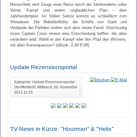
Menschheit wird Zeuge einer Reise durch die Jahrhunderte voller
Verrat, Kampf und einem unglaublichen Plan – dem
Jahrhundertplan. Im Stillen Sektor kommt es schließlich zum
Showdown. Die Rebellenflotte, die Schiffe von Stark und
Verbände der Parliden stellen sich dem neuen Feind. Gleichzeitig
muss Captain Cross erneut eine Entscheidung treffen, die alles
verändern wird. Wählt er den Kampf oder den Pfad des Wissens,
mit allen Konsequenzen? (eBook. 2,49 EUR)
Update Rezensionsportal
Kategorie: Update Rezensionsportal
Veröffentlicht: Mittwoch, 06. November
2013 11:25
TV-News in Kürze: "Hourman" & "Helix"