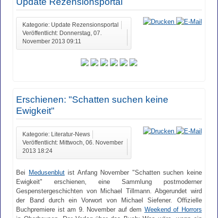
Update Rezensionsportal
Kategorie: Update Rezensionsportal
Veröffentlicht: Donnerstag, 07.
November 2013 09:11
Erschienen: "Schatten suchen keine
Ewigkeit"
Kategorie: Literatur-News
Veröffentlicht: Mittwoch, 06. November
2013 18:24
Bei
Medusenblut
ist Anfang November "Schatten suchen keine
Ewigkeit" erschienen, eine Sammlung postmoderner
Gespenstergeschichten von Michael Tillmann. Abgerundet wird
der Band durch ein Vorwort von Michael Siefener. Offizielle
Buchpremiere ist am 9. November auf dem
Weekend of Horrors