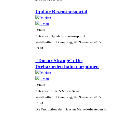
Update Rezensionsportal
Details
Kategorie: Update Rezensionsportal
Veröffentlicht: Donnerstag, 26. November 2015
13:01
"Doctor Strange": Die
Dreharbeiten haben begonnen
Details
Kategorie: Film- & Serien-News
Veröffentlicht: Donnerstag, 26. November 2015
11:41
Die Produktion des nächsten Marvel-Abenteuers ist