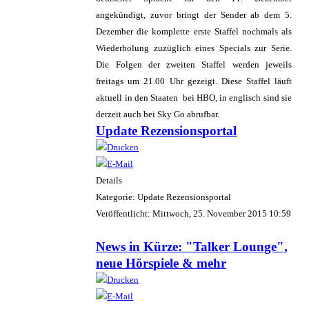
angekündigt, zuvor bringt der Sender ab dem 5.
Dezember die komplette erste Staffel nochmals als
Wiederholung zuzüglich eines Specials zur Serie.
Die Folgen der zweiten Staffel werden jeweils
freitags um 21.00 Uhr gezeigt. Diese Staffel läuft
aktuell in den Staaten bei HBO, in englisch sind sie
derzeit auch bei Sky Go abrufbar.
Update Rezensionsportal
Details
Kategorie: Update Rezensionsportal
Veröffentlicht: Mittwoch, 25. November 2015 10:59
News in Kürze: "Talker Lounge",
neue Hörspiele & mehr