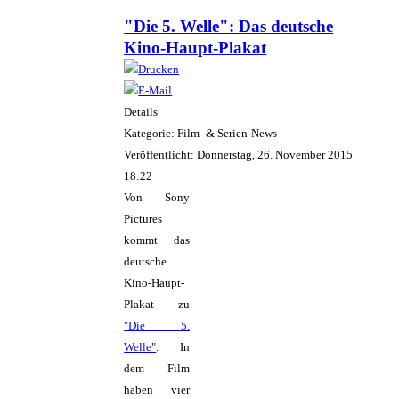
"Die 5. Welle": Das deutsche
Kino-Haupt-Plakat
Details
Kategorie: Film- & Serien-News
Veröffentlicht: Donnerstag, 26. November 2015
18:22
Von Sony
Pictures
kommt das
deutsche
Kino-Haupt-
Plakat zu
"Die 5.
Welle"
. In
dem Film
haben vier