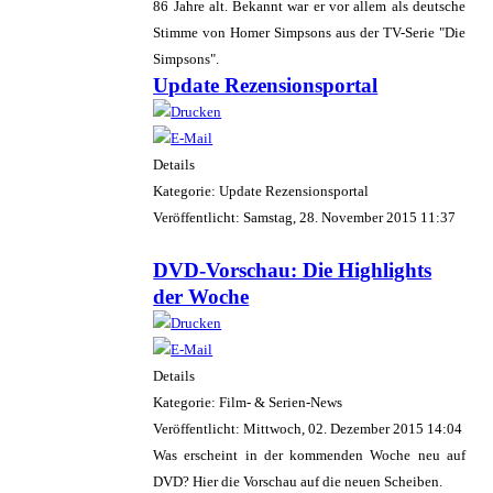
86 Jahre alt. Bekannt war er vor allem als deutsche
Stimme von Homer Simpsons aus der TV-Serie "Die
Simpsons".
Update Rezensionsportal
Details
Kategorie: Update Rezensionsportal
Veröffentlicht: Samstag, 28. November 2015 11:37
DVD-Vorschau: Die Highlights
der Woche
Details
Kategorie: Film- & Serien-News
Veröffentlicht: Mittwoch, 02. Dezember 2015 14:04
Was erscheint in der kommenden Woche neu auf
DVD? Hier die Vorschau auf die neuen Scheiben.