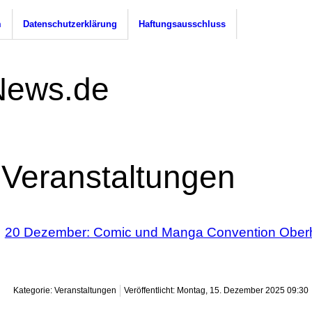
m
Datenschutzerklärung
Haftungsausschluss
Veranstaltungen
20 Dezember: Comic und Manga Convention Obe
Kategorie: Veranstaltungen
Veröffentlicht: Montag, 15. Dezember 2025 09:30