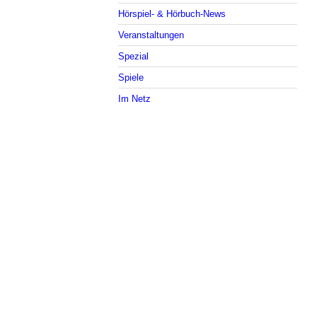
Hörspiel- & Hörbuch-News
Veranstaltungen
Spezial
Spiele
Im Netz