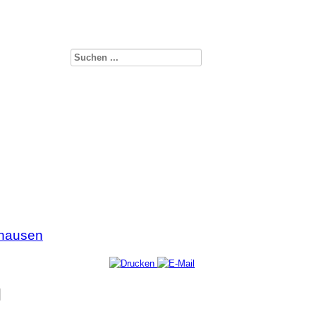
rhausen