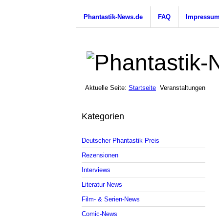
Phantastik-News.de
FAQ
Impressu
Aktuelle Seite:
Startseite
Veranstaltungen
Kategorien
Deutscher Phantastik Preis
Rezensionen
Interviews
Literatur-News
Film- & Serien-News
Comic-News