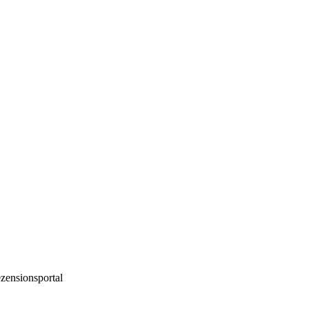
zensionsportal