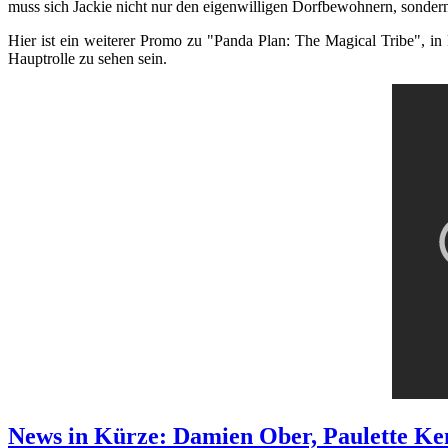
muss sich Jackie nicht nur den eigenwilligen Dorfbewohnern, sondern
Hier ist ein weiterer Promo zu "Panda Plan: The Magical Tribe", i
Hauptrolle zu sehen sein.
News in Kürze: Damien Ober, Paulette K