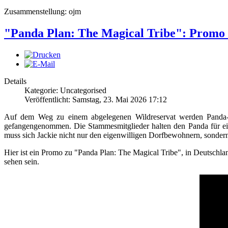
Zusammenstellung: ojm
"Panda Plan: The Magical Tribe": Promo 
Details
Kategorie: Uncategorised
Veröffentlicht: Samstag, 23. Mai 2026 17:12
Auf dem Weg zu einem abgelegenen Wildreservat werden Panda-Jun
gefangengenommen. Die Stammesmitglieder halten den Panda für ein
muss sich Jackie nicht nur den eigenwilligen Dorfbewohnern, sondern
Hier ist ein Promo zu "Panda Plan: The Magical Tribe", in Deutschla
sehen sein.