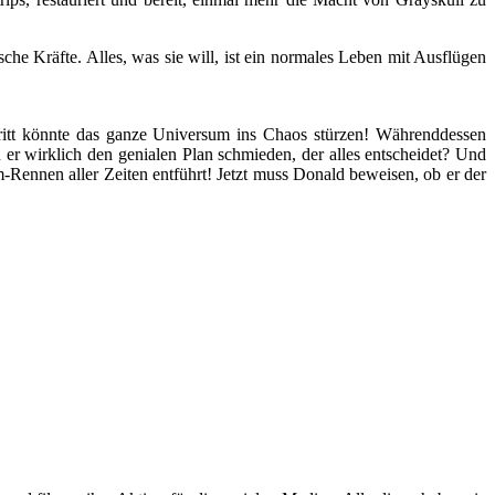
sche Kräfte. Alles, was sie will, ist ein normales Leben mit Ausflügen
itt könnte das ganze Universum ins Chaos stürzen! Währenddessen
r wirklich den genialen Plan schmieden, der alles entscheidet? Und
Rennen aller Zeiten entführt! Jetzt muss Donald beweisen, ob er der