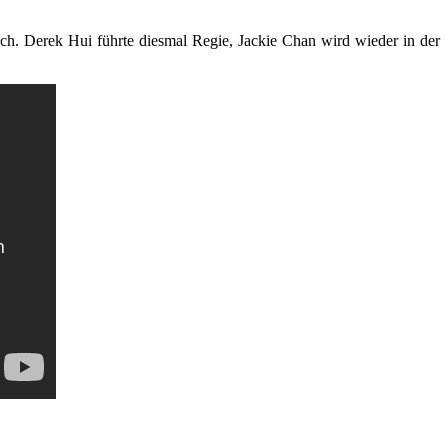
ch. Derek Hui führte diesmal Regie, Jackie Chan wird wieder in der