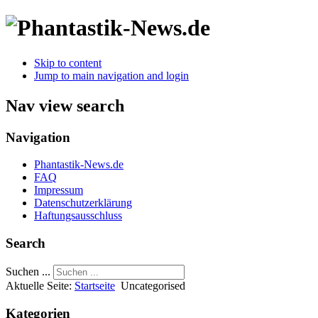
Skip to content
Jump to main navigation and login
Nav view search
Navigation
Phantastik-News.de
FAQ
Impressum
Datenschutzerklärung
Haftungsausschluss
Search
Suchen ...
Aktuelle Seite:
Startseite
Uncategorised
Kategorien