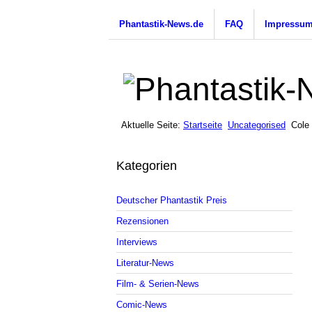
Phantastik-News.de
FAQ
Impressu
Aktuelle Seite:
Startseite
Uncategorised
Cole
Kategorien
Deutscher Phantastik Preis
Rezensionen
Interviews
Literatur-News
Film- & Serien-News
Comic-News