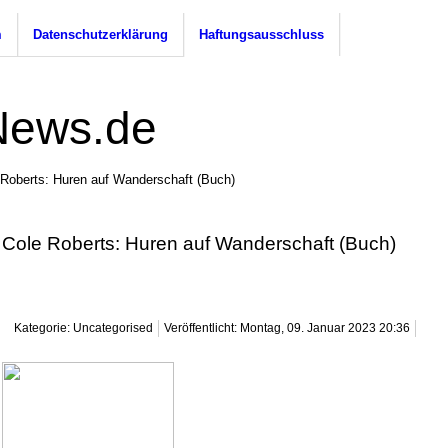
m
Datenschutzerklärung
Haftungsausschluss
 Roberts: Huren auf Wanderschaft (Buch)
Cole Roberts: Huren auf Wanderschaft (Buch)
Kategorie: Uncategorised
Veröffentlicht: Montag, 09. Januar 2023 20:36