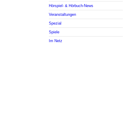
Hörspiel- & Hörbuch-News
Veranstaltungen
Spezial
Spiele
Im Netz