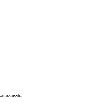
zensionsportal