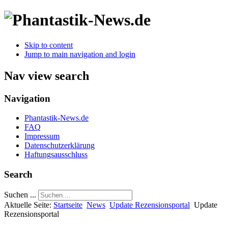
Skip to content
Jump to main navigation and login
Nav view search
Navigation
Phantastik-News.de
FAQ
Impressum
Datenschutzerklärung
Haftungsausschluss
Search
Suchen ...
Aktuelle Seite:
Startseite
News
Update Rezensionsportal
Update
Rezensionsportal