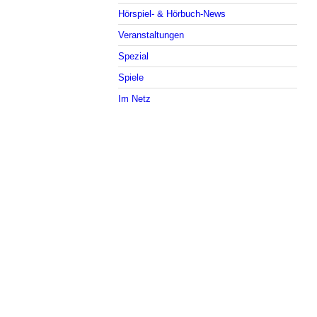
Hörspiel- & Hörbuch-News
Veranstaltungen
Spezial
Spiele
Im Netz