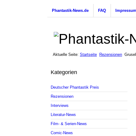
Phantastik-News.de
FAQ
Impressu
Aktuelle Seite:
Startseite
Rezensionen
Grusel
Kategorien
Deutscher Phantastik Preis
Rezensionen
Interviews
Literatur-News
Film- & Serien-News
Comic-News