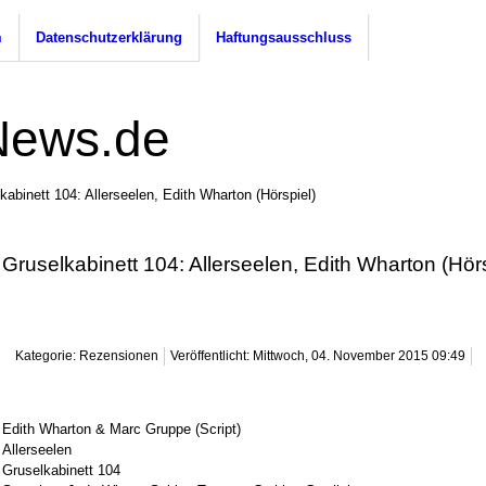
m
Datenschutzerklärung
Haftungsausschluss
kabinett 104: Allerseelen, Edith Wharton (Hörspiel)
Gruselkabinett 104: Allerseelen, Edith Wharton (Hörs
Kategorie: Rezensionen
Veröffentlicht: Mittwoch, 04. November 2015 09:49
Edith Wharton & Marc Gruppe (Script)
Allerseelen
Gruselkabinett 104