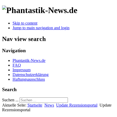
Skip to content
Jump to main navigation and login
Nav view search
Navigation
Phantastik-News.de
FAQ
Impressum
Datenschutzerklärung
Haftungsausschluss
Search
Suchen ...
Aktuelle Seite:
Startseite
News
Update Rezensionsportal
Update
Rezensionsportal