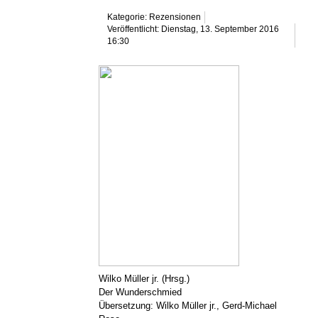
Kategorie: Rezensionen
Veröffentlicht: Dienstag, 13. September 2016
16:30
Wilko Müller jr. (Hrsg.)
Der Wunderschmied
Übersetzung: Wilko Müller jr., Gerd-Michael