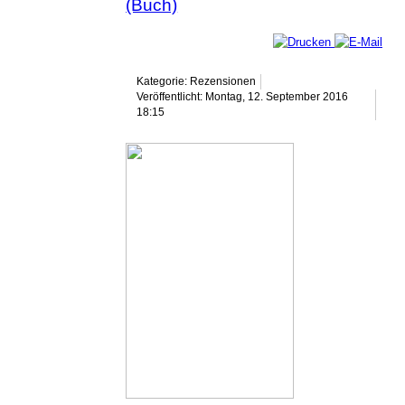
(Buch)
Kategorie: Rezensionen
Veröffentlicht: Montag, 12. September 2016
18:15