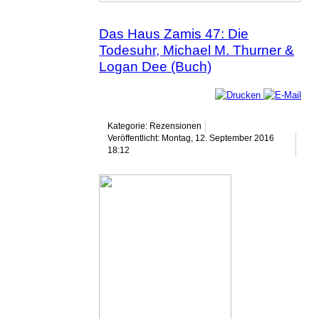
Das Haus Zamis 47: Die
Todesuhr, Michael M. Thurner &
Logan Dee (Buch)
Kategorie: Rezensionen
Veröffentlicht: Montag, 12. September 2016
18:12