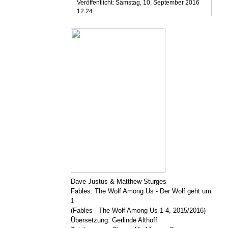
Veröffentlicht: Samstag, 10. September 2016
12:24
Dave Justus & Matthew Sturges
Fables: The Wolf Among Us - Der Wolf geht um
1
(Fables - The Wolf Among Us 1-4, 2015/2016)
Übersetzung: Gerlinde Althoff