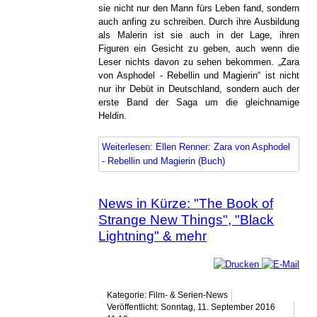
sie nicht nur den Mann fürs Leben fand, sondern
auch anfing zu schreiben. Durch ihre Ausbildung
als Malerin ist sie auch in der Lage, ihren
Figuren ein Gesicht zu geben, auch wenn die
Leser nichts davon zu sehen bekommen. „Zara
von Asphodel - Rebellin und Magierin“ ist nicht
nur ihr Debüt in Deutschland, sondern auch der
erste Band der Saga um die gleichnamige
Heldin.
Weiterlesen: Ellen Renner: Zara von Asphodel
- Rebellin und Magierin (Buch)
News in Kürze: "The Book of
Strange New Things", "Black
Lightning" & mehr
Kategorie: Film- & Serien-News
Veröffentlicht: Sonntag, 11. September 2016