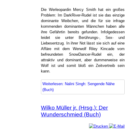
Die Werleopardin Mercy Smith hat ein großes
Problem: Im DarkRiver-Rudel ist sie das einzige
dominante Weibchen, und die für sie infrage
kommenden dominanten Männchen haben alle
ihre Gefährtin bereits gefunden. Infolgedessen
leidet sie unter Berührungs-, Sex- und
Liebesentzug. In ihrer Not lässt sie sich auf eine
Affäre mit dem Werwolf Riley Kincade vom
befreundeten SnowDancer-Rudel ein, der
attraktiv und dominant, aber dummerweise ein
Wolf ist und somit bloß ein Zeitvertreib sein
kann.
Weiterlesen: Nalini Singh: Sengende Nähe
(Buch)
Wilko Müller jr. (Hrsg.): Der
Wunderschmied (Buch)