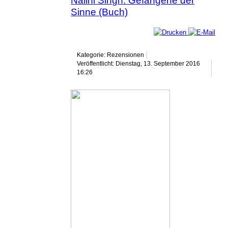
Nalini Singh: Gefangene der
Sinne (Buch)
Kategorie: Rezensionen
Veröffentlicht: Dienstag, 13. September 2016
16:26