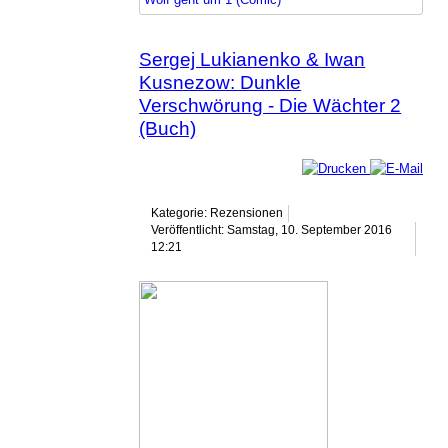
Sergej Lukianenko & Iwan
Kusnezow: Dunkle
Verschwörung - Die Wächter 2
(Buch)
Kategorie: Rezensionen
Veröffentlicht: Samstag, 10. September 2016
12:21