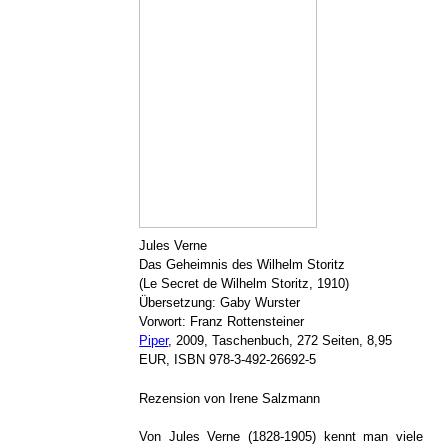
Jules Verne
Das Geheimnis des Wilhelm Storitz
(Le Secret de Wilhelm Storitz, 1910)
Übersetzung: Gaby Wurster
Vorwort: Franz Rottensteiner
Piper
, 2009, Taschenbuch, 272 Seiten, 8,95
EUR, ISBN 978-3-492-26692-5
Rezension von Irene Salzmann
Von Jules Verne (1828-1905) kennt man viele