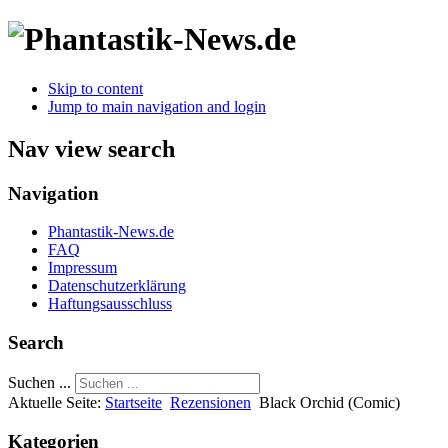
Skip to content
Jump to main navigation and login
Nav view search
Navigation
Phantastik-News.de
FAQ
Impressum
Datenschutzerklärung
Haftungsausschluss
Search
Suchen ...
Aktuelle Seite:
Startseite
Rezensionen
Black Orchid (Comic)
Kategorien