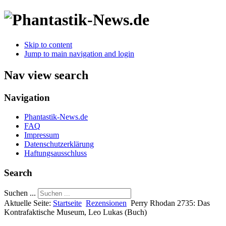
Skip to content
Jump to main navigation and login
Nav view search
Navigation
Phantastik-News.de
FAQ
Impressum
Datenschutzerklärung
Haftungsausschluss
Search
Suchen ...
Aktuelle Seite:
Startseite
Rezensionen
Perry Rhodan 2735: Das
Kontrafaktische Museum, Leo Lukas (Buch)