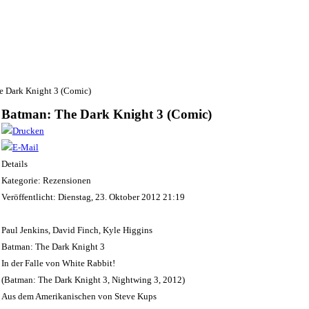
e Dark Knight 3 (Comic)
Batman: The Dark Knight 3 (Comic)
Details
Kategorie: Rezensionen
Veröffentlicht: Dienstag, 23. Oktober 2012 21:19
Paul Jenkins, David Finch, Kyle Higgins
Batman: The Dark Knight 3
In der Falle von White Rabbit!
(Batman: The Dark Knight 3, Nightwing 3, 2012)
Aus dem Amerikanischen von Steve Kups