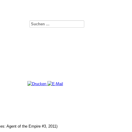
es: Agent of the Empire #3, 2011)