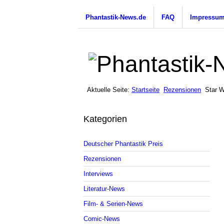
Phantastik-News.de
FAQ
Impressu
Aktuelle Seite:
Startseite
Rezensionen
Star W
Kategorien
Deutscher Phantastik Preis
Rezensionen
Interviews
Literatur-News
Film- & Serien-News
Comic-News