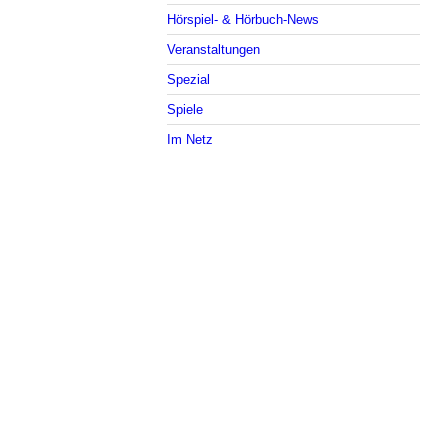
Hörspiel- & Hörbuch-News
Veranstaltungen
Spezial
Spiele
Im Netz