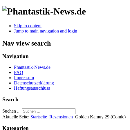
Skip to content
Jump to main navigation and login
Nav view search
Navigation
Phantastik-News.de
FAQ
Impressum
Datenschutzerklärung
Haftungsausschluss
Search
Suchen ...
Aktuelle Seite:
Startseite
Rezensionen
Golden Kamuy 29 (Comic)
Kategorien