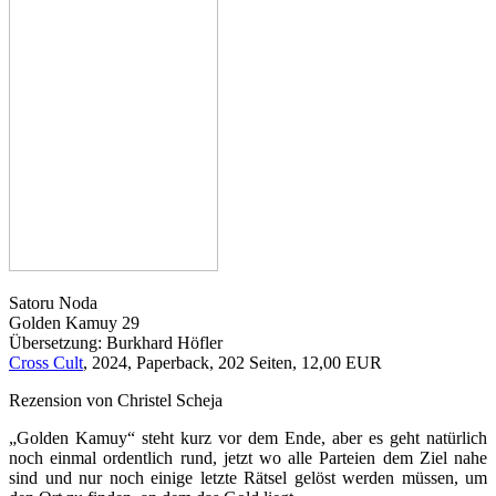
Satoru Noda
Golden Kamuy 29
Übersetzung: Burkhard Höfler
Cross Cult
, 2024, Paperback, 202 Seiten, 12,00 EUR
Rezension von Christel Scheja
„Golden Kamuy“ steht kurz vor dem Ende, aber es geht natürlich
noch einmal ordentlich rund, jetzt wo alle Parteien dem Ziel nahe
sind und nur noch einige letzte Rätsel gelöst werden müssen, um