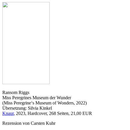
Ransom Riggs
Miss Peregrines Museum der Wunder
(Miss Peregrine‘s Museum of Wonders, 2022)
Übersetzung: Silvia Kinkel
Knaur
, 2023, Hardcover, 268 Seiten, 21,00 EUR
Rezension von Carsten Kuhr