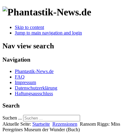
Skip to content
Jump to main navigation and login
Nav view search
Navigation
Phantastik-News.de
FAQ
Impressum
Datenschutzerklärung
Haftungsausschluss
Search
Suchen ...
Aktuelle Seite:
Startseite
Rezensionen
Ransom Riggs: Miss
Peregrines Museum der Wunder (Buch)