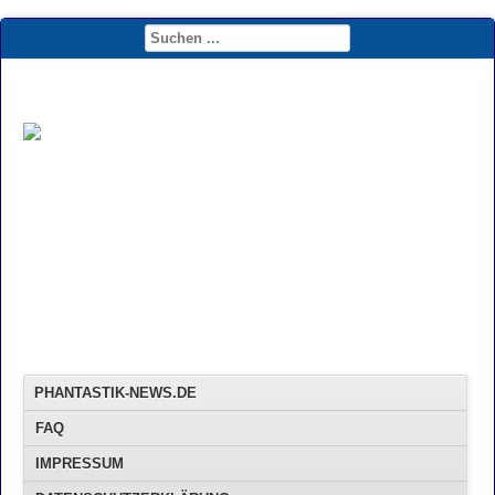
PHANTASTIK-NEWS.DE
FAQ
IMPRESSUM