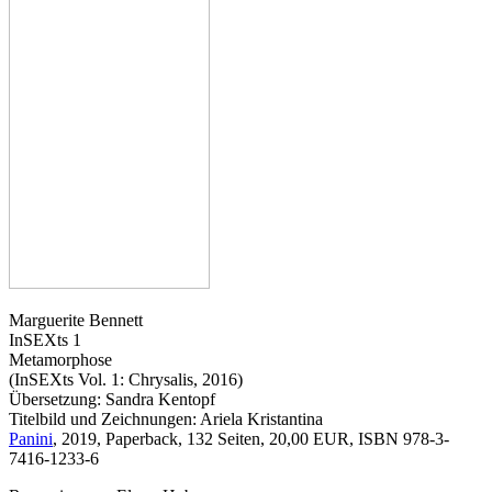
Marguerite Bennett
InSEXts 1
Metamorphose
(InSEXts Vol. 1: Chrysalis, 2016)
Übersetzung: Sandra Kentopf
Titelbild und Zeichnungen: Ariela Kristantina
Panini
, 2019, Paperback, 132 Seiten, 20,00 EUR, ISBN 978-3-
7416-1233-6