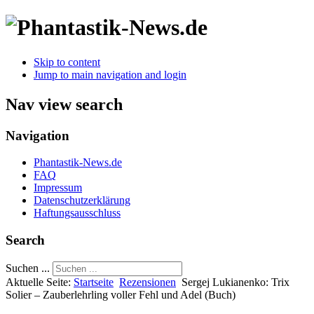
Skip to content
Jump to main navigation and login
Nav view search
Navigation
Phantastik-News.de
FAQ
Impressum
Datenschutzerklärung
Haftungsausschluss
Search
Suchen ...
Aktuelle Seite:
Startseite
Rezensionen
Sergej Lukianenko: Trix
Solier – Zauberlehrling voller Fehl und Adel (Buch)