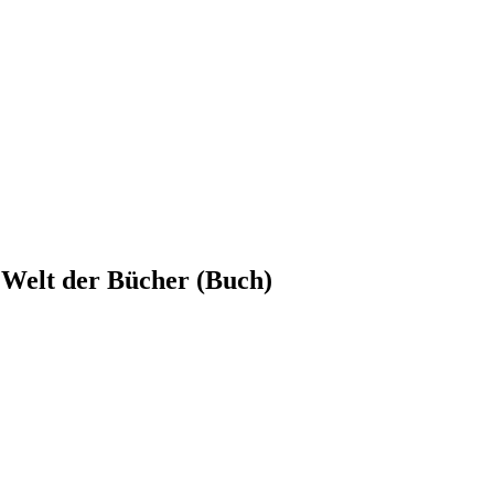
 Welt der Bücher (Buch)