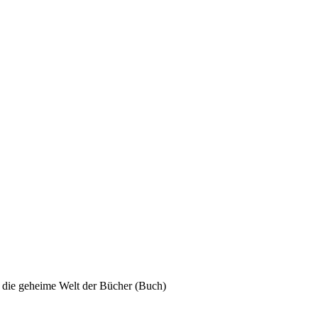
 die geheime Welt der Bücher (Buch)