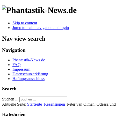
Skip to content
Jump to main navigation and login
Nav view search
Navigation
Phantastik-News.de
FAQ
Impressum
Datenschutzerklärung
Haftungsausschluss
Search
Suchen ...
Aktuelle Seite:
Startseite
Rezensionen
Peter van Olmen: Odessa und
Kategorien