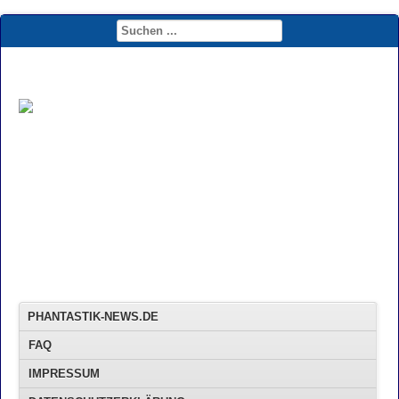
PHANTASTIK-NEWS.DE
FAQ
IMPRESSUM