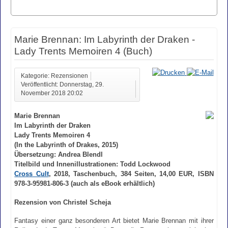
Marie Brennan: Im Labyrinth der Draken -
Lady Trents Memoiren 4 (Buch)
Kategorie: Rezensionen
Veröffentlicht: Donnerstag, 29.
November 2018 20:02
Marie Brennan
Im Labyrinth der Draken
Lady Trents Memoiren 4
(In the Labyrinth of Drakes, 2015)
Übersetzung: Andrea Blendl
Titelbild und Innenillustrationen: Todd Lockwood
Cross Cult
, 2018, Taschenbuch, 384 Seiten, 14,00 EUR, ISBN
978-3-95981-806-3 (auch als eBook erhältlich)
Rezension von Christel Scheja
Fantasy einer ganz besonderen Art bietet Marie Brennan mit ihrer