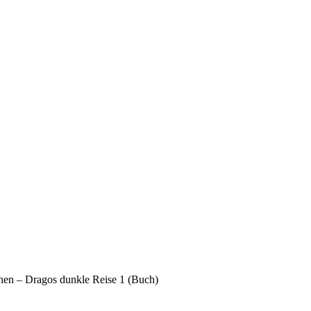
hen – Dragos dunkle Reise 1 (Buch)