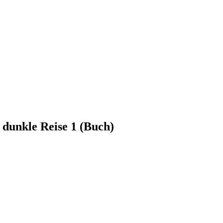
 dunkle Reise 1 (Buch)