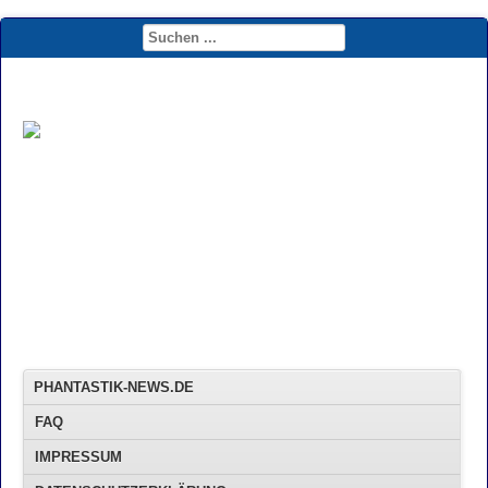
PHANTASTIK-NEWS.DE
FAQ
IMPRESSUM