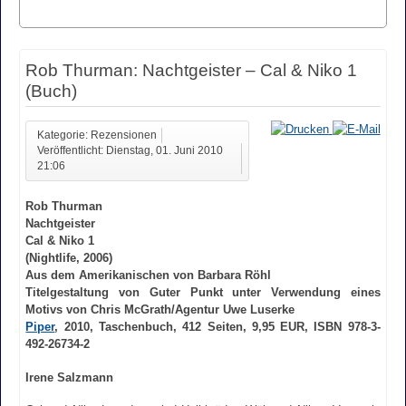
Rob Thurman: Nachtgeister – Cal & Niko 1
(Buch)
Kategorie: Rezensionen
Veröffentlicht: Dienstag, 01. Juni 2010
21:06
Rob Thurman
Nachtgeister
Cal & Niko 1
(Nightlife, 2006)
Aus dem Amerikanischen von Barbara Röhl
Titelgestaltung von Guter Punkt unter Verwendung eines
Motivs von Chris McGrath/Agentur Uwe Luserke
Piper
, 2010, Taschenbuch, 412 Seiten, 9,95 EUR, ISBN 978-3-
492-26734-2
Irene Salzmann