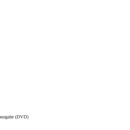
ausgabe (DVD)