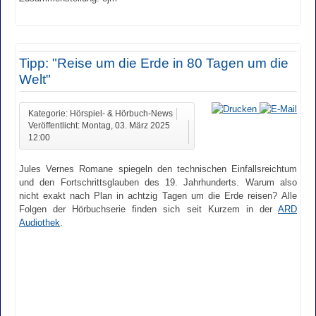
Tipp: "Reise um die Erde in 80 Tagen um die
Welt"
Kategorie: Hörspiel- & Hörbuch-News
Veröffentlicht: Montag, 03. März 2025
12:00
Jules Vernes Romane spiegeln den technischen Einfallsreichtum
und den Fortschrittsglauben des 19. Jahrhunderts. Warum also
nicht exakt nach Plan in achtzig Tagen um die Erde reisen? Alle
Folgen der Hörbuchserie finden sich seit Kurzem in der
ARD
Audiothek
.