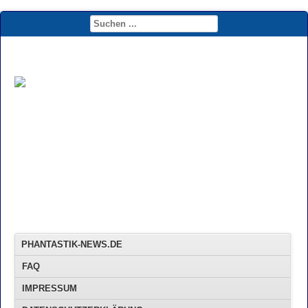
PHANTASTIK-NEWS.DE
FAQ
IMPRESSUM