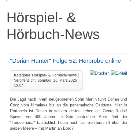
Hörspiel- &
Hörbuch-News
"Dorian Hunter" Folge 52: Hörprobe online
Kategorie: Hörspiel- & Hörbuch-News
Veröffentlicht: Sonntag, 16. März 2025
13:04
Die Jagd nach ihrem neugeborenen Sohn Martin führt Dorian und
Coco vom Himalaya bis an die panamaische Ostküste. Hier in
Portobelo ist Dorian in seinem dritten Leben als Georg Rudolf
Speyer vor 400 Jahren in See gestochen. Aber fährt die
"Torquemada" tatsächlich heute noch als Geisterschiff über die
sieben Meere – mit Martin an Bord?