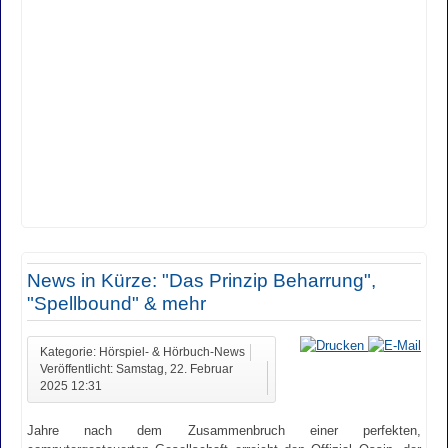
News in Kürze: "Das Prinzip Beharrung",
"Spellbound" & mehr
Kategorie: Hörspiel- & Hörbuch-News
Veröffentlicht: Samstag, 22. Februar
2025 12:31
Jahre nach dem Zusammenbruch einer perfekten,