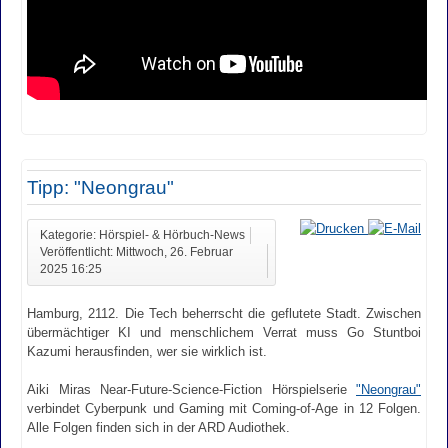
Tipp: "Neongrau"
Kategorie: Hörspiel- & Hörbuch-News
Veröffentlicht: Mittwoch, 26. Februar
2025 16:25
Hamburg, 2112. Die Tech beherrscht die geflutete Stadt. Zwischen
übermächtiger KI und menschlichem Verrat muss Go Stuntboi
Kazumi herausfinden, wer sie wirklich ist.
Aiki Miras Near-Future-Science-Fiction Hörspielserie
"Neongrau"
verbindet Cyberpunk und Gaming mit Coming-of-Age in 12 Folgen.
Alle Folgen finden sich in der ARD Audiothek.