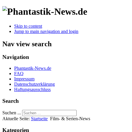
Skip to content
Jump to main navigation and login
Nav view search
Navigation
Phantastik-News.de
FAQ
Impressum
Datenschutzerklärung
Haftungsausschluss
Search
Suchen ...
Aktuelle Seite:
Startseite
Film- & Serien-News
Kategorien